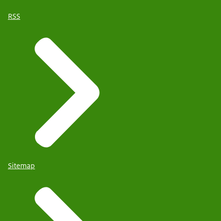
RSS
Sitemap