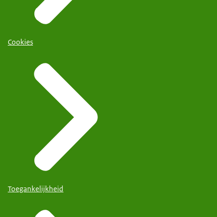
Cookies
Toegankelijkheid