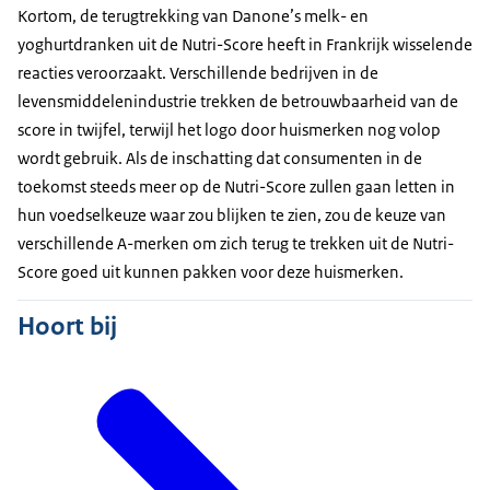
Kortom, de terugtrekking van Danone’s melk- en
yoghurtdranken uit de Nutri-Score heeft in Frankrijk wisselende
reacties veroorzaakt. Verschillende bedrijven in de
levensmiddelenindustrie trekken de betrouwbaarheid van de
score in twijfel, terwijl het logo door huismerken nog volop
wordt gebruik. Als de inschatting dat consumenten in de
toekomst steeds meer op de Nutri-Score zullen gaan letten in
hun voedselkeuze waar zou blijken te zien, zou de keuze van
verschillende A-merken om zich terug te trekken uit de Nutri-
Score goed uit kunnen pakken voor deze huismerken.
Hoort bij