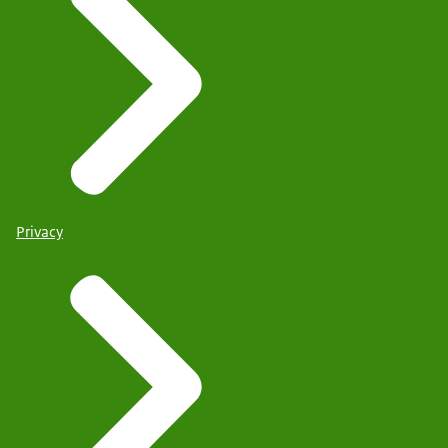
Privacy