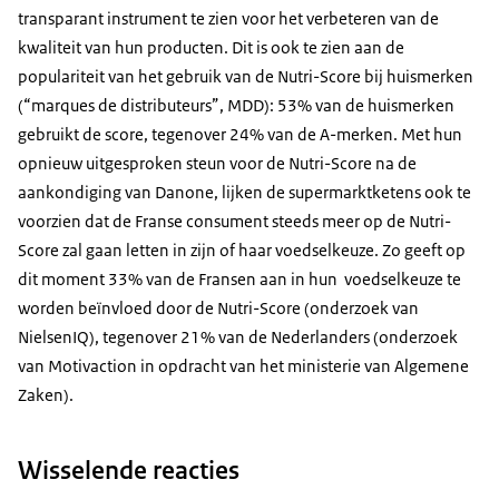
transparant instrument te zien voor het verbeteren van de
kwaliteit van hun producten. Dit is ook te zien aan de
populariteit van het gebruik van de Nutri-Score bij huismerken
(“
marques de distributeurs
”, MDD): 53% van de huismerken
gebruikt de score, tegenover 24% van de A-merken. Met hun
opnieuw uitgesproken steun voor de Nutri-Score na de
aankondiging van Danone, lijken de supermarktketens ook te
voorzien dat de Franse consument steeds meer op de Nutri-
Score zal gaan letten in zijn of haar voedselkeuze. Zo geeft op
dit moment 33% van de Fransen aan in hun voedselkeuze te
worden beïnvloed door de Nutri-Score (onderzoek van
NielsenIQ), tegenover 21% van de Nederlanders (onderzoek
van
Motivaction
in opdracht van het ministerie van Algemene
Zaken).
Wisselende reacties