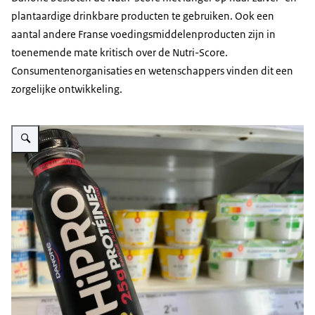
plantaardige drinkbare producten te gebruiken. Ook een
aantal andere Franse voedingsmiddelenproducten zijn in
toenemende mate kritisch over de Nutri-Score.
Consumentenorganisaties en wetenschappers vinden dit een
zorgelijke ontwikkeling.
Vergroot afbeelding HIPRO nutriscore