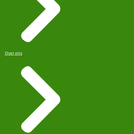
Over ons