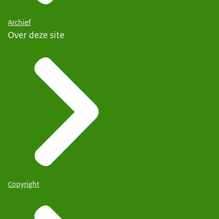
Archief
Over deze site
Copyright