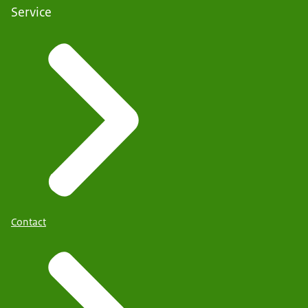
Service
Contact