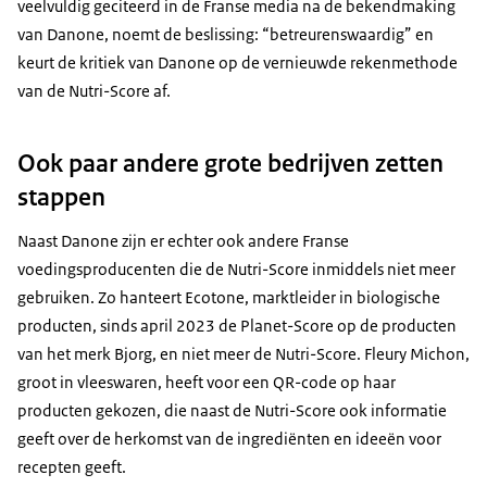
veelvuldig geciteerd in de Franse media na de bekendmaking
van Danone, noemt de beslissing: “betreurenswaardig” en
keurt de kritiek van Danone op de vernieuwde rekenmethode
van de Nutri-Score af.
Ook paar andere grote bedrijven zetten
stappen
Naast Danone zijn er echter ook andere Franse
voedingsproducenten die de Nutri-Score inmiddels niet meer
gebruiken. Zo hanteert
Ecotone
, marktleider in biologische
producten, sinds april 2023 de
Planet-Score
op de producten
van het merk Bjorg, en niet meer de Nutri-Score.
Fleury Michon
,
groot in vleeswaren, heeft voor een QR-code op haar
producten gekozen, die naast de Nutri-Score ook informatie
geeft over de herkomst van de ingrediënten en ideeën voor
recepten geeft.