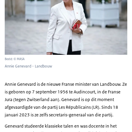
Beeld: © MASA
Annie Genevard - Landbouw
Annie Genevard is de nieuwe Franse minister van Landbouw. Ze
is geboren op 7 september 1956 te
Audincourt
, in de Franse
Jura (tegen Zwitserland aan). Genevard is op dit moment
afgevaardigde van de partij Les Républicains (LR). Sinds 18
januari 2023 is ze zelfs secretaris-generaal van die partij.
Genevard studeerde klassieke talen en was docente in het