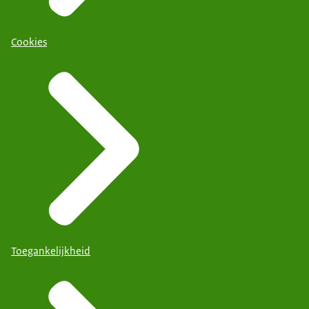
Cookies
Toegankelijkheid