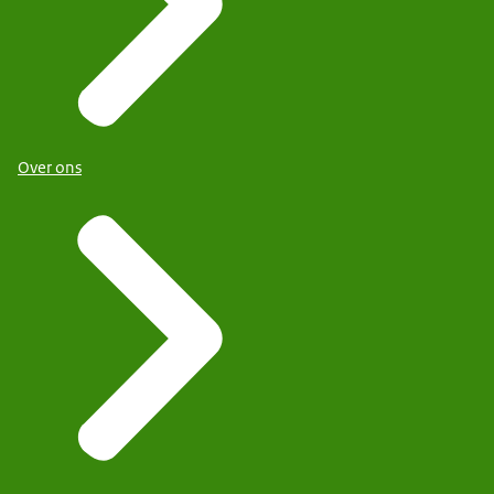
Over ons