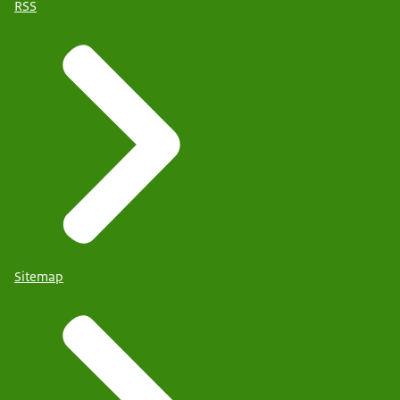
RSS
Sitemap