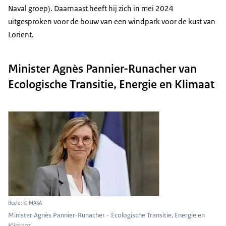
Naval groep). Daarnaast heeft hij zich in mei 2024
uitgesproken voor de bouw van een windpark voor de kust van
Lorient.
Minister Agnès Pannier-Runacher van
Ecologische Transitie, Energie en Klimaat
Beeld: © MASA
Minister Agnès Pannier-Runacher - Ecologische Transitie, Energie en
Klimaat