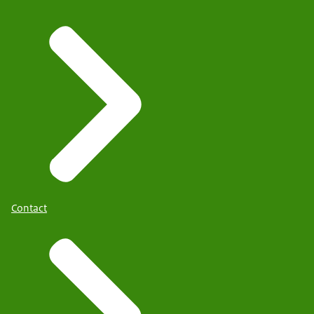
Contact