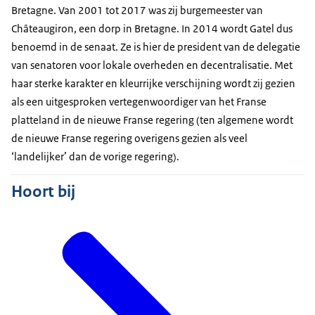
Bretagne. Van 2001 tot 2017 was zij burgemeester van
Châteaugiron
, een dorp in Bretagne. In 2014 wordt Gatel dus
benoemd in de senaat. Ze is hier de president van de delegatie
van senatoren voor lokale overheden en decentralisatie. Met
haar sterke karakter en kleurrijke verschijning wordt zij gezien
als een uitgesproken vertegenwoordiger van het Franse
platteland in de nieuwe Franse regering (ten algemene wordt
de nieuwe Franse regering overigens gezien als veel
‘landelijker’ dan de vorige regering).
Hoort bij