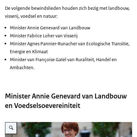
De volgende bewindslieden houden zich bezig met landbouw,
visserij, voedsel en natuur:
Minister Annie Genevard van Landbouw
Minister Fabrice Loher van Visserij
Minister Agnes Pannier-Runacher van Ecologische Transitie,
Energie en Klimaat
Minister van Françoise Gatel van Ruraliteit, Handel en
Ambachten.
Minister Annie Genevard van Landbouw
en Voedselsoevereiniteit
Vergroot afbeelding Annie Genevard Landbouwminister Frankrijk