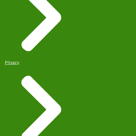
Privacy