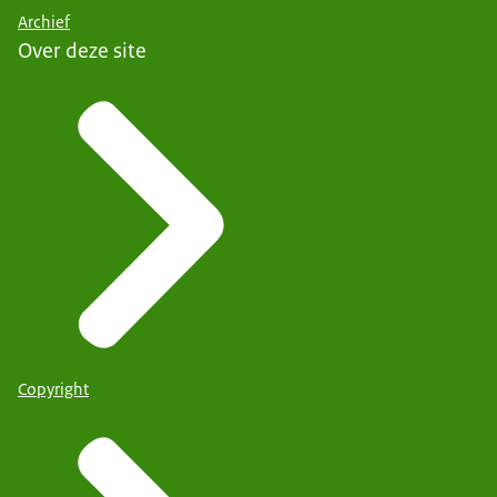
Archief
Over deze site
Copyright