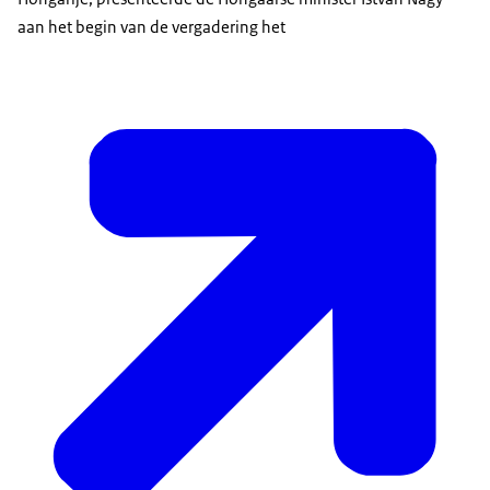
aan het begin van de vergadering het