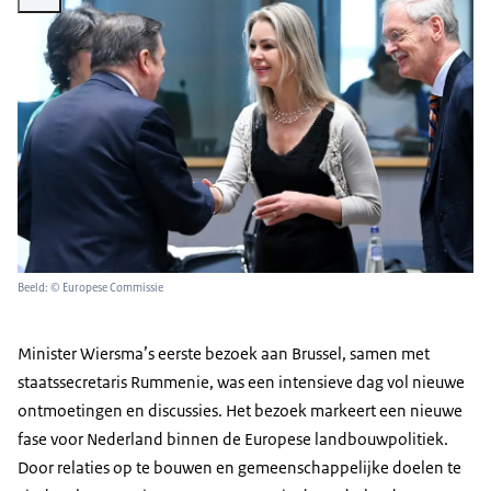
Beeld: © Europese Commissie
Minister Wiersma’s eerste bezoek aan Brussel, samen met
staatssecretaris Rummenie, was een intensieve dag vol nieuwe
ontmoetingen en discussies. Het bezoek markeert een nieuwe
fase voor Nederland binnen de Europese landbouwpolitiek.
Door relaties op te bouwen en gemeenschappelijke doelen te