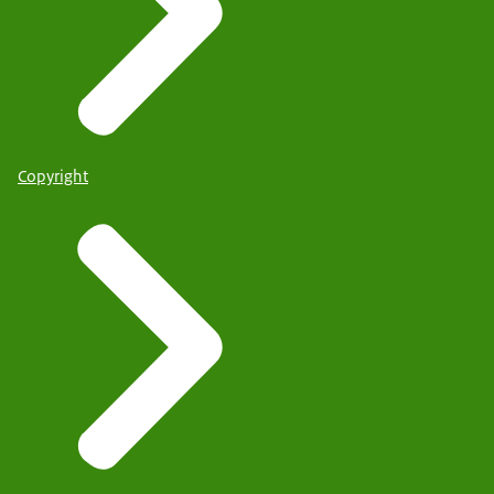
Copyright