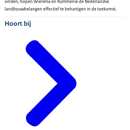
vinden, hopen Wiersma en Rummenie de Nederlandse
landbouwbelangen effectief te behartigen in de toekomst.
Hoort bij