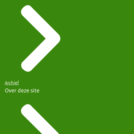
Archief
Over deze site