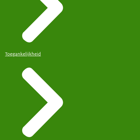
Toegankelijkheid