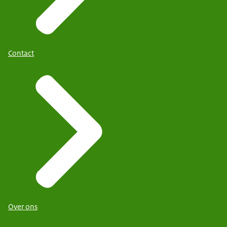
Contact
Over ons