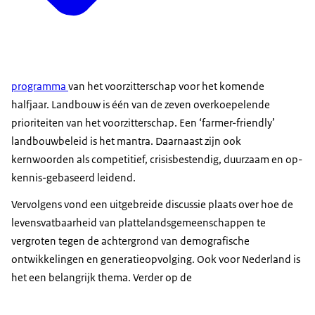
programma
van het voorzitterschap voor het komende
halfjaar. Landbouw is één van de zeven overkoepelende
prioriteiten van het voorzitterschap. Een ‘farmer-friendly’
landbouwbeleid is het mantra. Daarnaast zijn ook
kernwoorden als competitief, crisisbestendig, duurzaam en op-
kennis-gebaseerd leidend.
Vervolgens vond een uitgebreide discussie plaats over hoe de
levensvatbaarheid van plattelandsgemeenschappen te
vergroten tegen de achtergrond van demografische
ontwikkelingen en generatieopvolging. Ook voor Nederland is
het een belangrijk thema. Verder op de