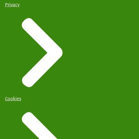
Privacy
Cookies