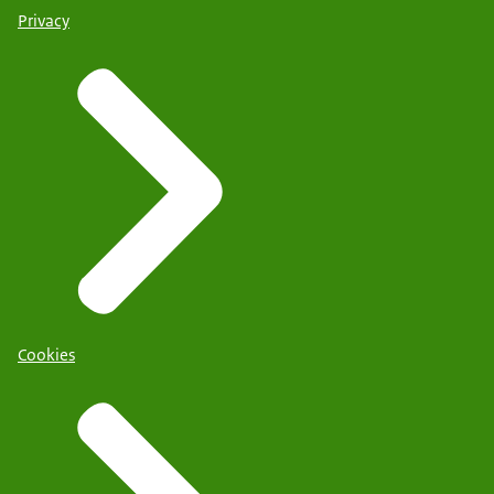
Privacy
Cookies