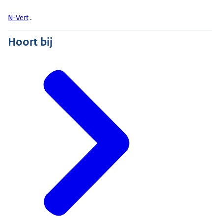
N-Vert
.
Hoort bij