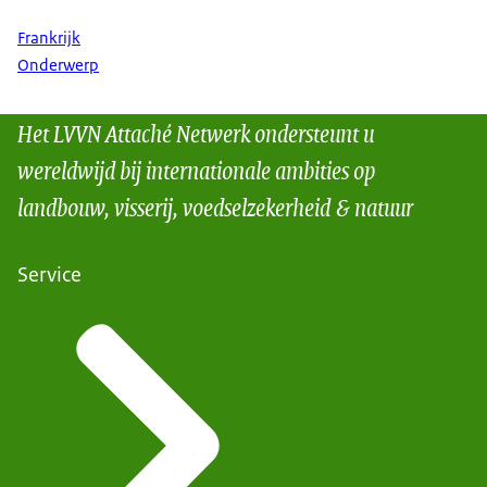
Frankrijk
Onderwerp
Het LVVN Attaché Netwerk ondersteunt u
wereldwijd bij internationale ambities op
landbouw, visserij, voedselzekerheid & natuur
Service