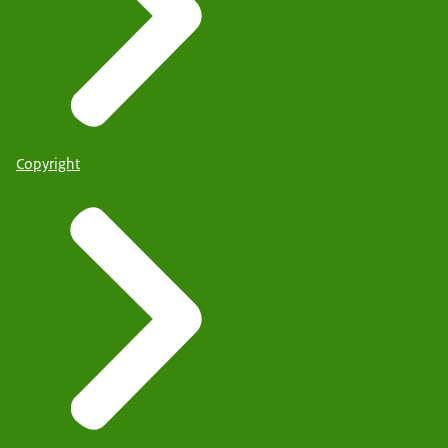
Copyright