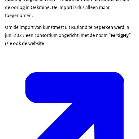
de oorlog in Oekraïne. De import is dus alleen maar
toegenomen.
Om de import van kunstmest uit Rusland te beperken werd in
juni 2023 een consortium opgericht, met de naam “
FertigHy
”
(zie ook de website