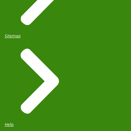
Sitemap
Help