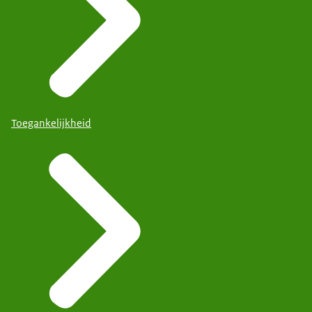
Toegankelijkheid