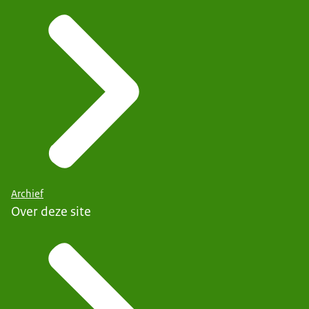
Archief
Over deze site