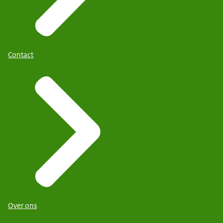
Contact
Over ons