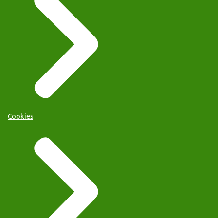
Cookies