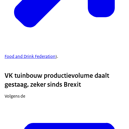
Food and Drink Federation
).
VK tuinbouw productievolume daalt
gestaag, zeker sinds Brexit
Volgens de