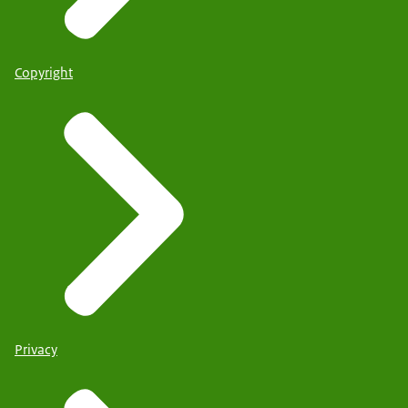
Copyright
Privacy