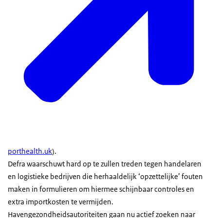
porthealth.uk
).
Defra waarschuwt hard op te zullen treden tegen handelaren
en logistieke bedrijven die herhaaldelijk ‘opzettelijke’ fouten
maken in formulieren om hiermee schijnbaar controles en
extra importkosten te vermijden.
Havengezondheidsautoriteiten gaan nu actief zoeken naar