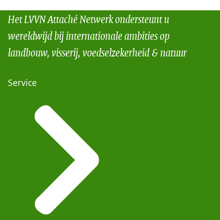
Het LVVN Attaché Netwerk ondersteunt u
wereldwijd bij internationale ambities op
landbouw, visserij, voedselzekerheid & natuur
Service