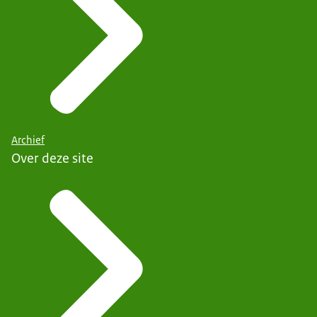
Archief
Over deze site