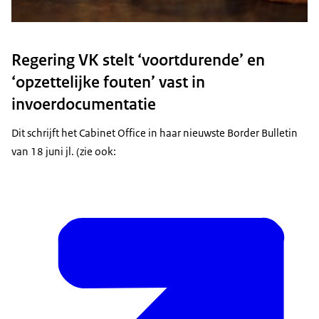
Regering VK stelt ‘voortdurende’ en
‘opzettelijke fouten’ vast in
invoerdocumentatie
Dit schrijft het Cabinet Office in haar nieuwste Border Bulletin
van 18 juni jl. (zie ook: