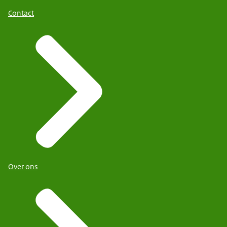
Contact
Over ons