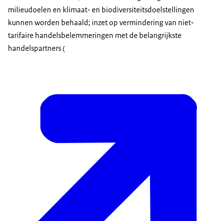
milieudoelen en klimaat- en biodiversiteitsdoelstellingen
kunnen worden behaald; inzet op vermindering van niet-
tarifaire handelsbelemmeringen met de belangrijkste
handelspartners (