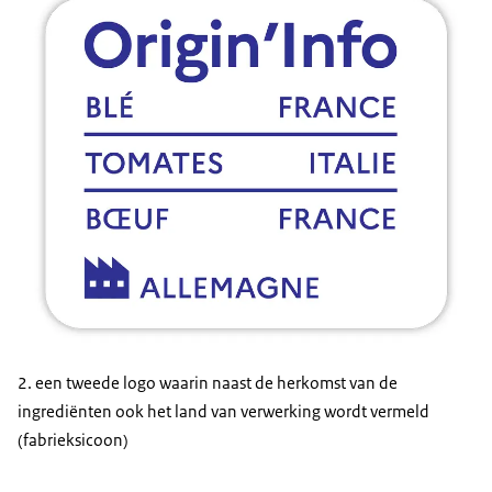
2. een tweede logo waarin naast de herkomst van de
ingrediënten ook het land van verwerking wordt vermeld
(fabrieksicoon)