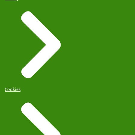
Cookies