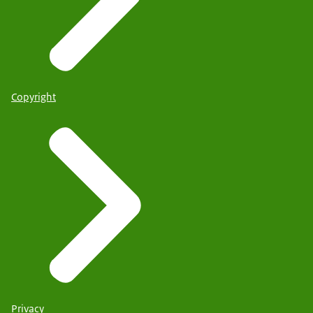
Copyright
Privacy