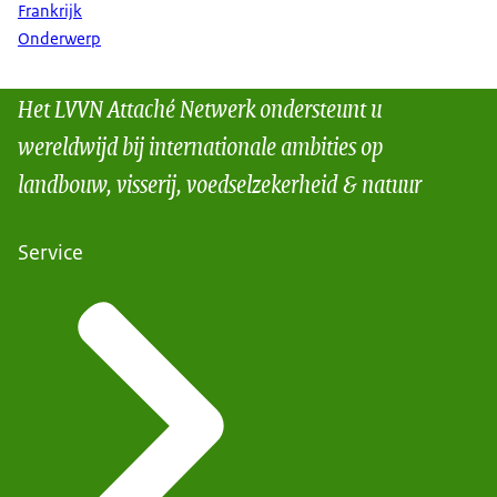
Frankrijk
Onderwerp
Het LVVN Attaché Netwerk ondersteunt u
wereldwijd bij internationale ambities op
landbouw, visserij, voedselzekerheid & natuur
Service