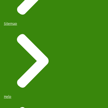
Sitemap
Help