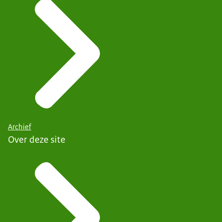
Archief
Over deze site