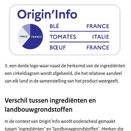
3. een derde logo waar naast de herkomst van de ingrediënten
een cirkeldiagram wordt afgebeeld, die het relatieve aandeel
van elk land in de samenstelling van het product weergeeft.
Verschil tussen ingrediënten en
landbouwgrondstoffen
In de context van Origin’Info wordt onderscheid gemaakt
tussen ‘ingrediënten’ en ‘landbouwgrondstoffen’. Merken die