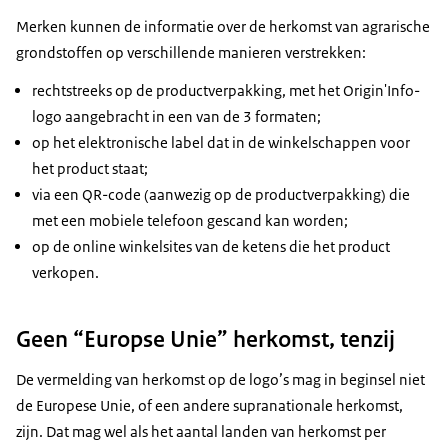
Merken kunnen de informatie over de herkomst van agrarische
grondstoffen op verschillende manieren verstrekken:
rechtstreeks op de productverpakking, met het Origin'Info-
logo aangebracht in een van de 3 formaten;
op het elektronische label dat in de winkelschappen voor
het product staat;
via een QR-code (aanwezig op de productverpakking) die
met een mobiele telefoon gescand kan worden;
op de online winkelsites van de ketens die het product
verkopen.
Geen “Europse Unie” herkomst, tenzij
De vermelding van herkomst op de logo’s mag in beginsel niet
de Europese Unie, of een andere supranationale herkomst,
zijn. Dat mag wel als het aantal landen van herkomst per