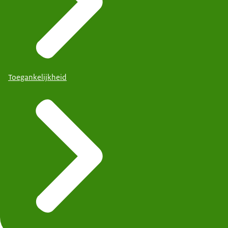
Toegankelijkheid