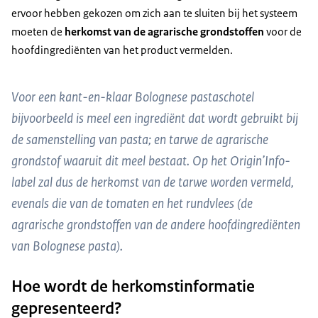
ervoor hebben gekozen om zich aan te sluiten bij het systeem
moeten de
herkomst van de agrarische grondstoffen
voor de
hoofdingrediënten van het product vermelden.
Voor een kant-en-klaar Bolognese pastaschotel
bijvoorbeeld is meel een ingrediënt dat wordt gebruikt bij
de samenstelling van pasta; en tarwe de agrarische
grondstof waaruit dit meel bestaat. Op het Origin’Info-
label zal dus de herkomst van de tarwe worden vermeld,
evenals die van de tomaten en het rundvlees (de
agrarische grondstoffen van de andere hoofdingrediënten
van Bolognese pasta).
Hoe wordt de herkomstinformatie
gepresenteerd?