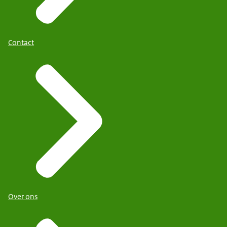
Contact
Over ons