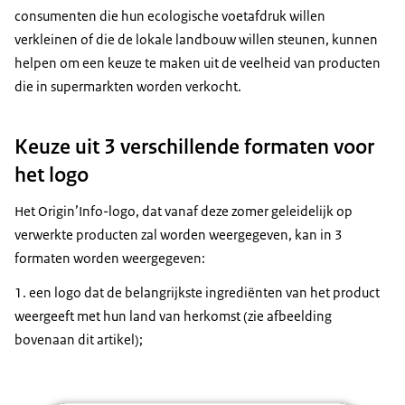
consumenten die hun ecologische voetafdruk willen
verkleinen of die de lokale landbouw willen steunen, kunnen
helpen om een keuze te maken uit de veelheid van producten
die in supermarkten worden verkocht.
Keuze uit 3 verschillende formaten voor
het logo
Het Origin’Info-logo, dat vanaf deze zomer geleidelijk op
verwerkte producten zal worden weergegeven, kan in 3
formaten worden weergegeven:
1. een logo dat de belangrijkste ingrediënten van het product
weergeeft met hun land van herkomst (zie afbeelding
bovenaan dit artikel);