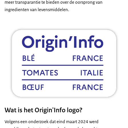
meer transparantie te bieden over de oorsprong van
ingredienten van levensmiddelen.
Wat is het Origin'Info logo?
Volgens een onderzoek dat eind maart 2024 werd