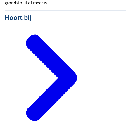
grondstof 4 of meer is.
Hoort bij