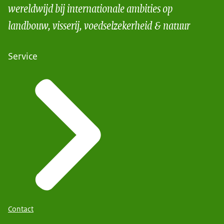
wereldwijd bij internationale ambities op
landbouw, visserij, voedselzekerheid & natuur
Service
Contact