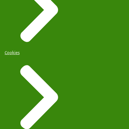
Cookies