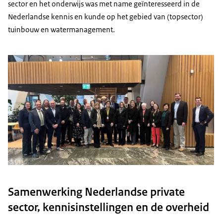
sector en het onderwijs was met name geïnteresseerd in de
Nederlandse kennis en kunde op het gebied van (topsector)
tuinbouw en watermanagement.
Samenwerking Nederlandse private
sector, kennisinstellingen en de overheid