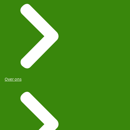
Over ons