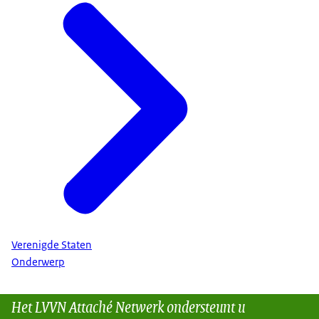
Verenigde Staten
Onderwerp
Het LVVN Attaché Netwerk ondersteunt u