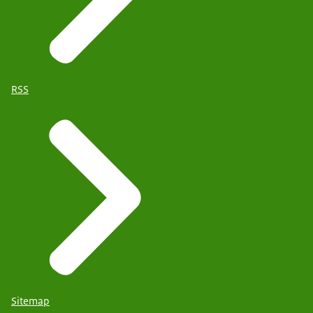
RSS
Sitemap