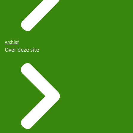
Archief
Over deze site