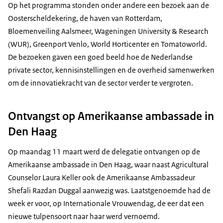
Op het programma stonden onder andere een bezoek aan de
Oosterscheldekering, de haven van Rotterdam,
Bloemenveiling Aalsmeer, Wageningen University & Research
(WUR), Greenport Venlo, World Horticenter en Tomatoworld.
De bezoeken gaven een goed beeld hoe de Nederlandse
private sector, kennisinstellingen en de overheid samenwerken
om de innovatiekracht van de sector verder te vergroten.
Ontvangst op Amerikaanse ambassade in
Den Haag
Op maandag 11 maart werd de delegatie ontvangen op de
Amerikaanse ambassade in Den Haag, waar naast Agricultural
Counselor Laura Keller ook de Amerikaanse Ambassadeur
Shefali Razdan Duggal aanwezig was. Laatstgenoemde had de
week er voor, op Internationale Vrouwendag, de eer dat een
nieuwe tulpensoort naar haar werd vernoemd.