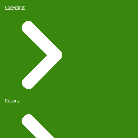
Copyright
Privacy