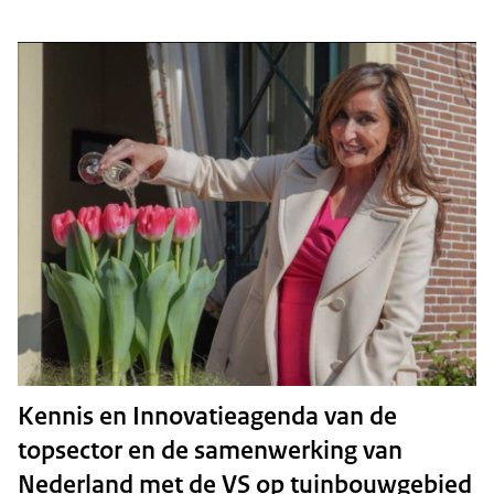
Kennis en Innovatieagenda van de
topsector en de samenwerking van
Nederland met de VS op tuinbouwgebied