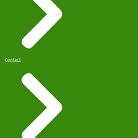
Contact