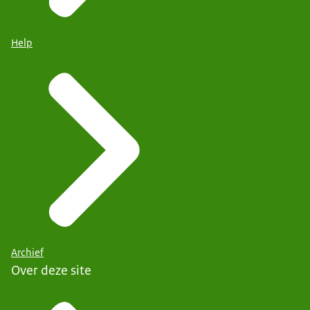
Help
Archief
Over deze site