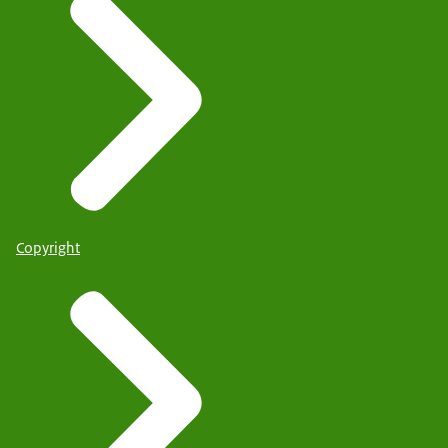
Copyright