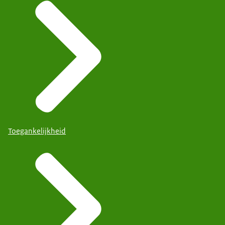
Toegankelijkheid