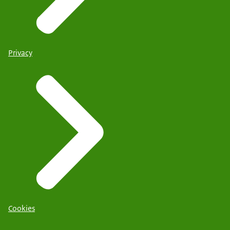
Privacy
Cookies