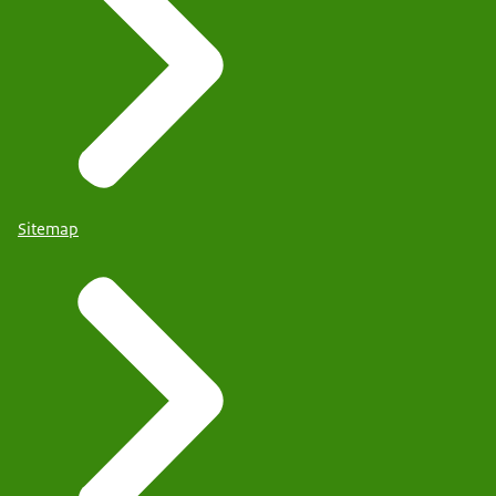
Sitemap