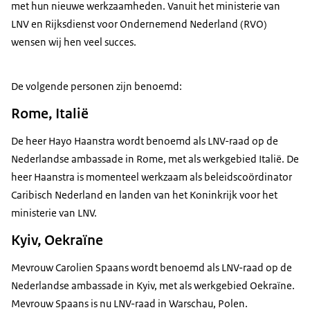
met hun nieuwe werkzaamheden. Vanuit het ministerie van
LNV en Rijksdienst voor Ondernemend Nederland (RVO)
wensen wij hen veel succes.
De volgende personen zijn benoemd:
Rome, Italië
De heer Hayo Haanstra wordt benoemd als LNV-raad op de
Nederlandse ambassade in Rome, met als werkgebied Italië. De
heer Haanstra is momenteel werkzaam als beleidscoördinator
Caribisch Nederland en landen van het Koninkrijk voor het
ministerie van LNV.
Kyiv, Oekraïne
Mevrouw Carolien Spaans wordt benoemd als LNV-raad op de
Nederlandse ambassade in Kyiv, met als werkgebied Oekraïne.
Mevrouw Spaans is nu LNV-raad in Warschau, Polen.