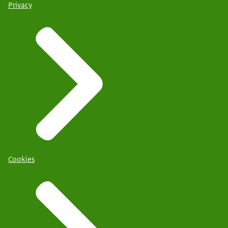
Privacy
Cookies