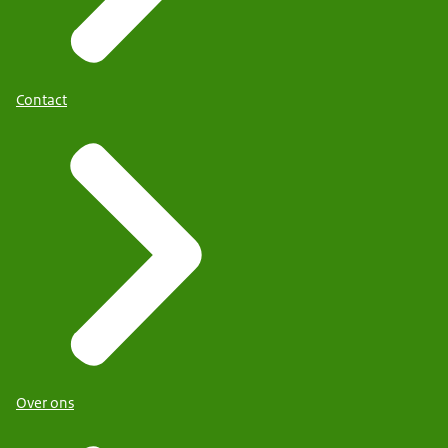
Contact
Over ons