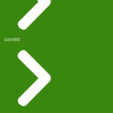
Copyright