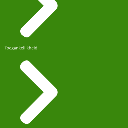
Toegankelijkheid