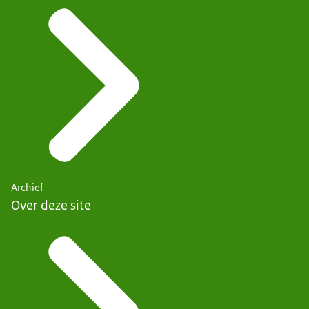
Archief
Over deze site