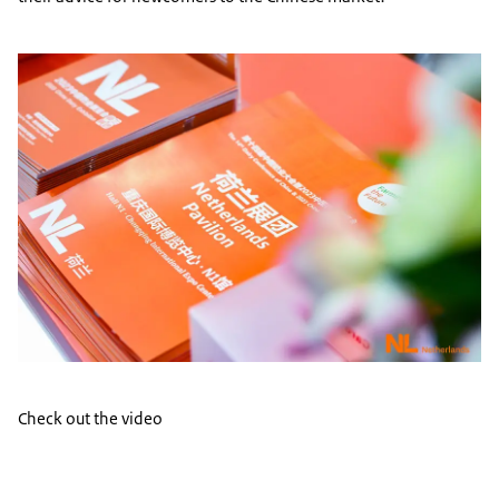
Check out the video