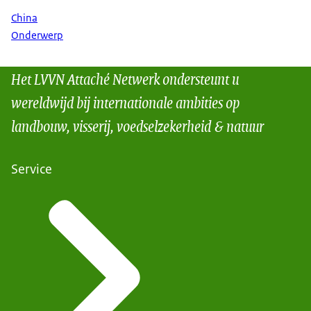
China
Onderwerp
Het LVVN Attaché Netwerk ondersteunt u
wereldwijd bij internationale ambities op
landbouw, visserij, voedselzekerheid & natuur
Service