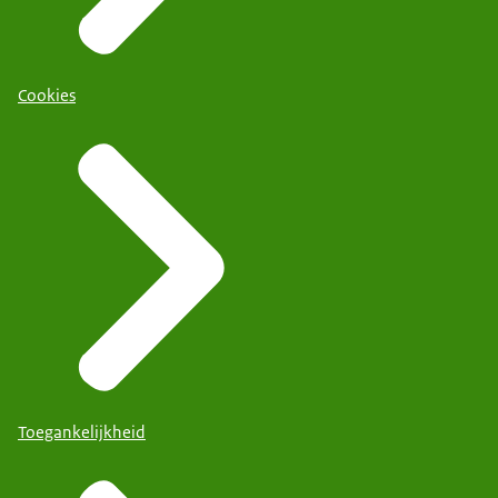
Cookies
Toegankelijkheid