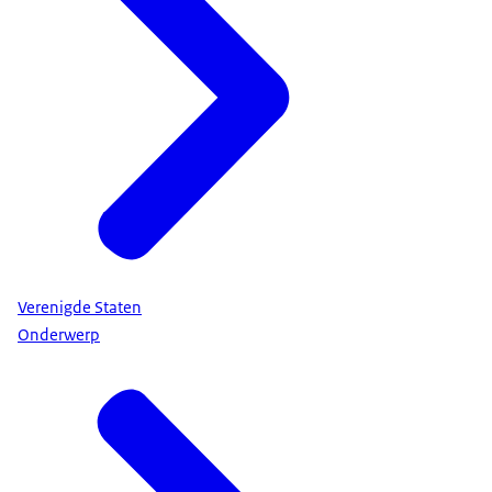
Verenigde Staten
Onderwerp