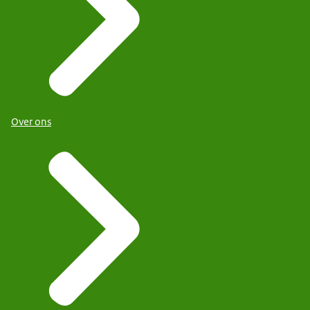
Over ons