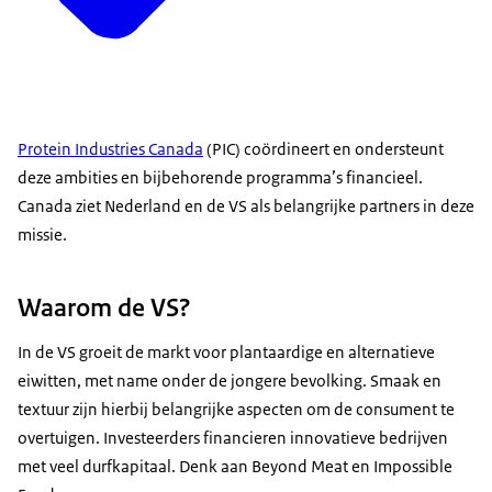
Protein Industries Canada
(PIC) coördineert en ondersteunt
deze ambities en bijbehorende programma’s financieel.
Canada ziet Nederland en de VS als belangrijke partners in deze
missie.
Waarom de VS?
In de VS groeit de markt voor plantaardige en alternatieve
eiwitten, met name onder de jongere bevolking. Smaak en
textuur zijn hierbij belangrijke aspecten om de consument te
overtuigen. Investeerders financieren innovatieve bedrijven
met veel durfkapitaal. Denk aan Beyond Meat en Impossible