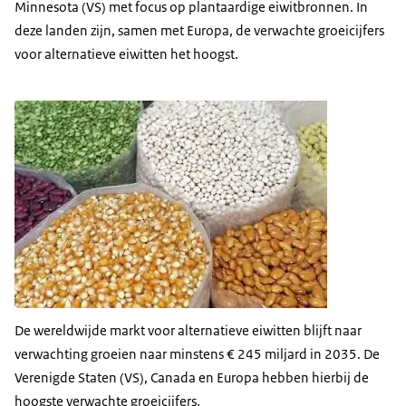
Minnesota (VS) met focus op plantaardige eiwitbronnen. In
deze landen zijn, samen met Europa, de verwachte groeicijfers
voor alternatieve eiwitten het hoogst.
De wereldwijde markt voor alternatieve eiwitten blijft naar
verwachting groeien naar minstens € 245 miljard in 2035. De
Verenigde Staten (VS), Canada en Europa hebben hierbij de
hoogste verwachte groeicijfers.