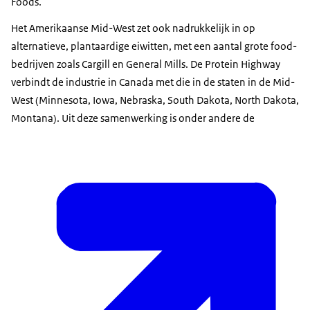
Foods.
Het Amerikaanse Mid-West zet ook nadrukkelijk in op
alternatieve, plantaardige eiwitten, met een aantal grote food-
bedrijven zoals Cargill en General Mills. De Protein Highway
verbindt de industrie in Canada met die in de staten in de Mid-
West (Minnesota, Iowa, Nebraska, South Dakota, North Dakota,
Montana). Uit deze samenwerking is onder andere de