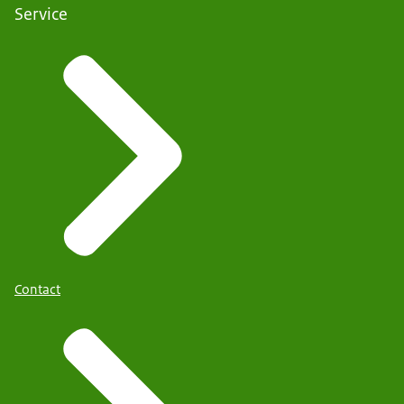
Service
Contact