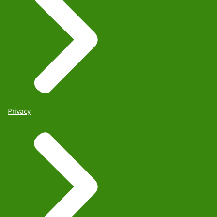
Privacy