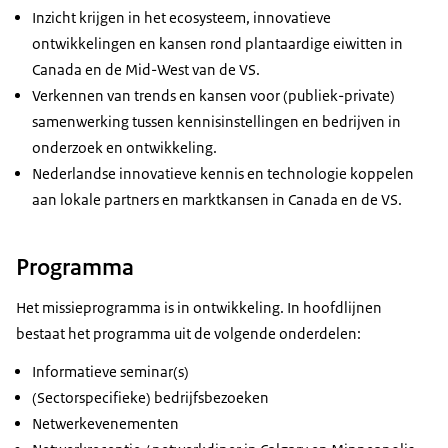
Inzicht krijgen in het ecosysteem, innovatieve
ontwikkelingen en kansen rond plantaardige eiwitten in
Canada en de Mid-West van de VS.
Verkennen van trends en kansen voor (publiek-private)
samenwerking tussen kennisinstellingen en bedrijven in
onderzoek en ontwikkeling.
Nederlandse innovatieve kennis en technologie koppelen
aan lokale partners en marktkansen in Canada en de VS.
Programma
Het missieprogramma is in ontwikkeling. In hoofdlijnen
bestaat het programma uit de volgende onderdelen:
Informatieve seminar(s)
(Sectorspecifieke) bedrijfsbezoeken
Netwerkevenementen