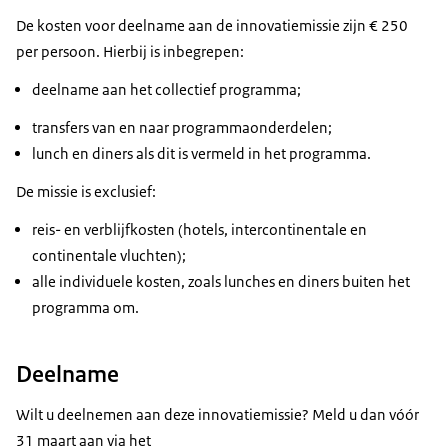
De kosten voor deelname aan de innovatiemissie zijn € 250
per persoon. Hierbij is inbegrepen:
deelname aan het collectief programma;
transfers van en naar programmaonderdelen;
lunch en diners als dit is vermeld in het programma.
De missie is exclusief:
reis- en verblijfkosten (hotels, intercontinentale en
continentale vluchten);
alle individuele kosten, zoals lunches en diners buiten het
programma om.
Deelname
Wilt u deelnemen aan deze innovatiemissie? Meld u dan vóór
31 maart aan via het