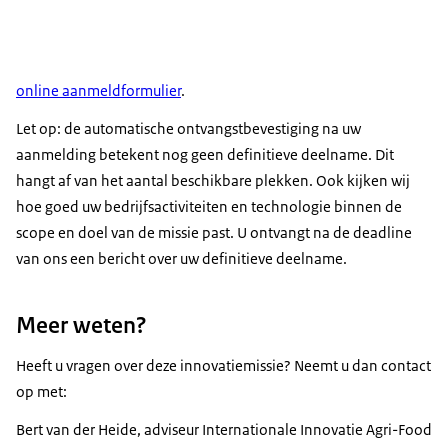
online aanmeldformulier
.
Let op: de automatische ontvangstbevestiging na uw
aanmelding betekent nog geen definitieve deelname. Dit
hangt af van het aantal beschikbare plekken. Ook kijken wij
hoe goed uw bedrijfsactiviteiten en technologie binnen de
scope en doel van de missie past. U ontvangt na de deadline
van ons een bericht over uw definitieve deelname.
Meer weten?
Heeft u vragen over deze innovatiemissie? Neemt u dan contact
op met:
Bert van der Heide, adviseur Internationale Innovatie Agri-Food