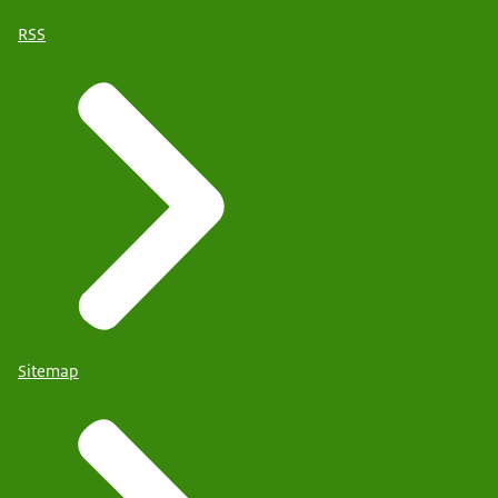
RSS
Sitemap