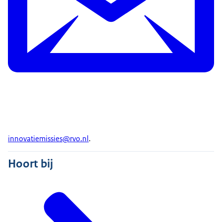
innovatiemissies@rvo.nl
.
Hoort bij