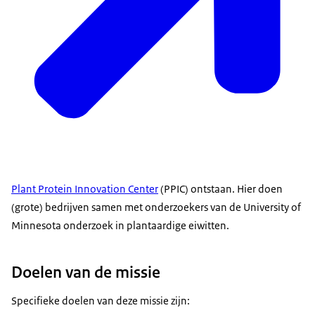
Plant Protein Innovation Center
(PPIC) ontstaan. Hier doen
(grote) bedrijven samen met onderzoekers van de University of
Minnesota onderzoek in plantaardige eiwitten.
Doelen van de missie
Specifieke doelen van deze missie zijn: