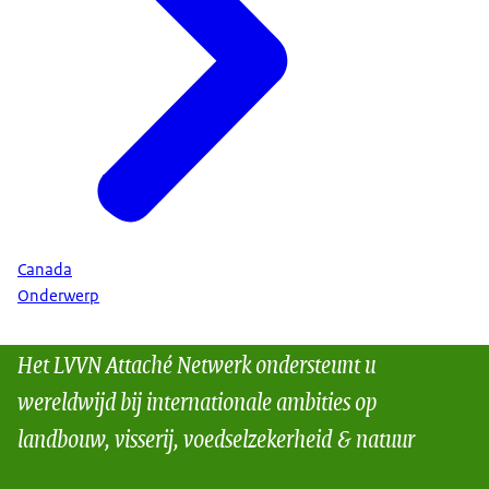
Canada
Onderwerp
Het LVVN Attaché Netwerk ondersteunt u
wereldwijd bij internationale ambities op
landbouw, visserij, voedselzekerheid & natuur