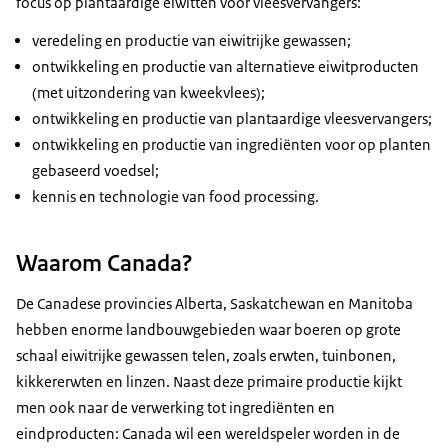
focus op plantaardige eiwitten voor vleesvervangers:
veredeling en productie van eiwitrijke gewassen;
ontwikkeling en productie van alternatieve eiwitproducten
(met uitzondering van kweekvlees);
ontwikkeling en productie van plantaardige vleesvervangers;
ontwikkeling en productie van ingrediënten voor op planten
gebaseerd voedsel;
kennis en technologie van food processing.
Waarom Canada?
De Canadese provincies Alberta, Saskatchewan en Manitoba
hebben enorme landbouwgebieden waar boeren op grote
schaal eiwitrijke gewassen telen, zoals erwten, tuinbonen,
kikkererwten en linzen. Naast deze primaire productie kijkt
men ook naar de verwerking tot ingrediënten en
eindproducten: Canada wil een wereldspeler worden in de