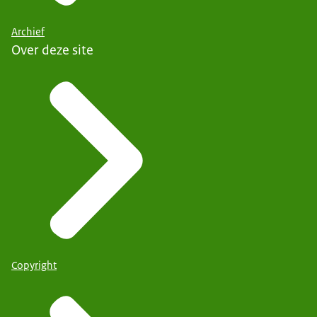
Archief
Over deze site
Copyright