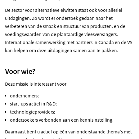
De sector voor alternatieve eiwitten staat ook voor allerlei
uitdagingen. Zo wordt er onderzoek gedaan naar het
verbeteren van de smaak en structuur van producten, en de
voedingswaarden van de plantaardige vleesvervangers.
Internationale samenwerking met partners in Canada en de VS
kan helpen om deze uitdagingen samen aan te pakken.
Voor wie?
Deze missie is interessant voor:
ondernemers;
start-ups actief in R&D;
technologieproviders;
onderzoekers verbonden aan een kennisinstelling.
Daarnaast bent u actief op één van onderstaande thema’s met