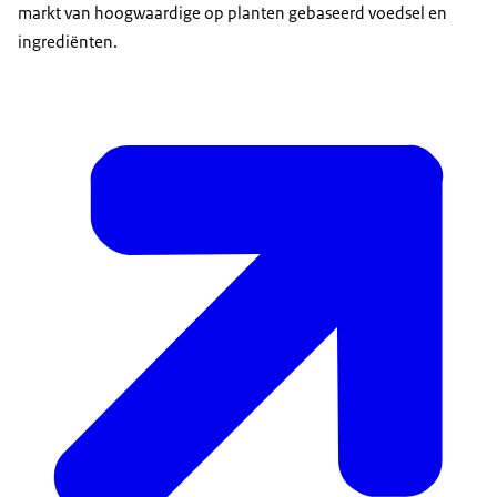
markt van hoogwaardige op planten gebaseerd voedsel en
ingrediënten.