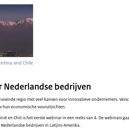
ntina and Chile
 Nederlandse bedrijven
bruisende regio met veel kansen voor innovatieve ondernemers. Vers
s hun economische vooruitzichten
.
nië en Chili is het eerste webinar in een reeks van 4. De webinars g
 Nederlandse bedrijven in Latijns-Amerika.