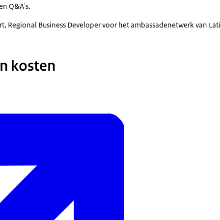
en Q&A's.
t, Regional Business Developer voor het ambassadenetwerk van Lat
n kosten