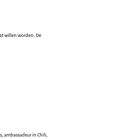
at willen worden. De
, ambassadeur in Chili,