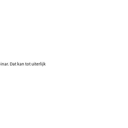
nar. Dat kan tot uiterlijk