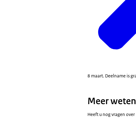
8 maart. Deelname is gra
Meer weten
Heeft u nog vragen over