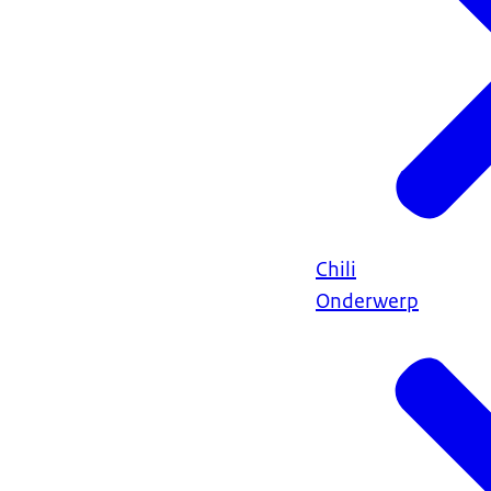
Chili
Onderwerp