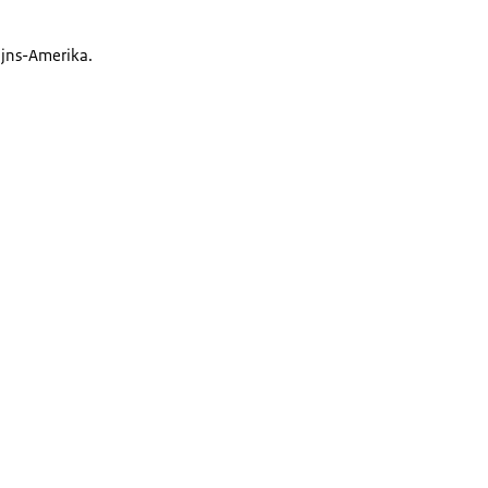
ijns-Amerika.