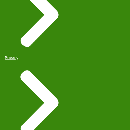
Privacy