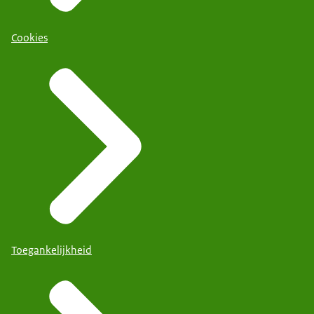
Cookies
Toegankelijkheid