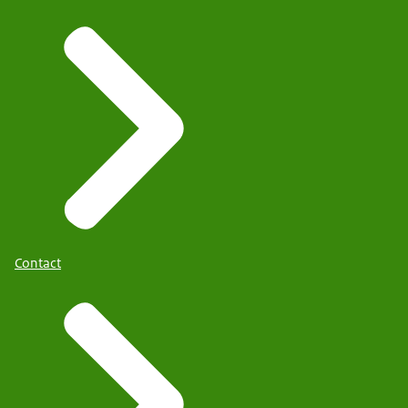
Contact