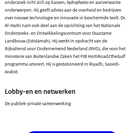
onderzoek richt zich op kassen,
hydrophonics
en aanverwante
onderwerpen. Hij geeft advies aan de overheid en bedrijven
over nieuwe technologie en innovatie in beschermde teelt. Dr.
Al-Harbi nam ook deel aan de oprichting van het Nationale
Onderzoeks- en Ontwikkelingscentrum voor Duurzame
Landbouw (Estidamah). Hij werkt in opdracht van de
Rijksdienst voor Ondernemend Nederland (RVO), die voor het
ministerie van Buitenlandse Zaken het PIB HortiRoad2theGulf
programma uitvoert. Hij is gestationeerd in Riyadh, Saoedi-
Arabië.
Lobby-en en netwerken
De publiek-private samenwerking