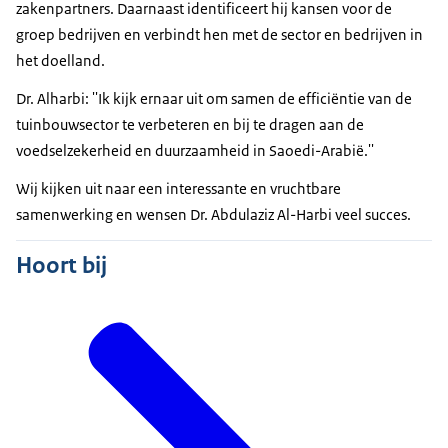
zakenpartners. Daarnaast identificeert hij kansen voor de
groep bedrijven en verbindt hen met de sector en bedrijven in
het doelland.
Dr. Alharbi: ''Ik kijk ernaar uit om samen de efficiëntie van de
tuinbouwsector te verbeteren en bij te dragen aan de
voedselzekerheid en duurzaamheid in Saoedi-Arabië.''
Wij kijken uit naar een interessante en vruchtbare
samenwerking en wensen Dr. Abdulaziz Al-Harbi veel succes.
Hoort bij