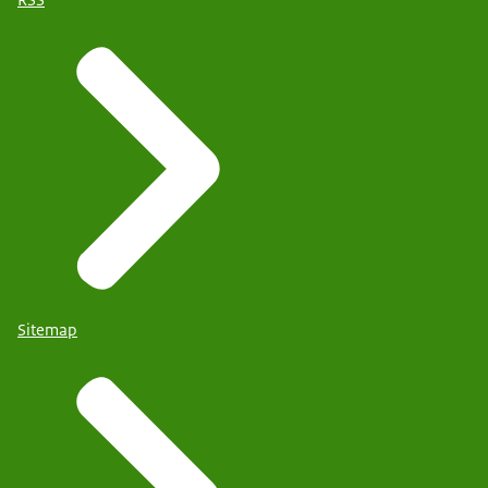
Sitemap