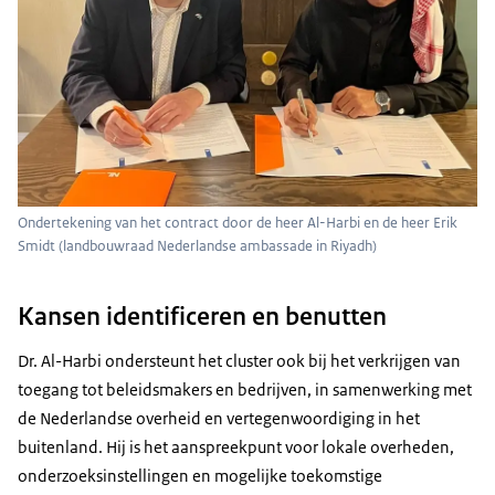
Ondertekening van het contract door de heer Al-Harbi en de heer Erik
Smidt (landbouwraad Nederlandse ambassade in Riyadh)
Kansen identificeren en benutten
Dr. Al-Harbi ondersteunt het cluster ook bij het verkrijgen van
toegang tot beleidsmakers en bedrijven, in samenwerking met
de Nederlandse overheid en vertegenwoordiging in het
buitenland. Hij is het aanspreekpunt voor lokale overheden,
onderzoeksinstellingen en mogelijke toekomstige