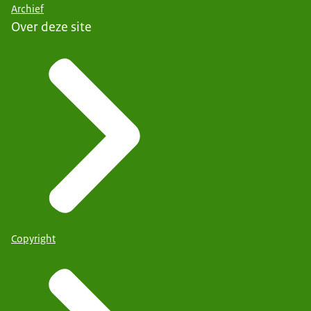
Archief
Over deze site
Copyright