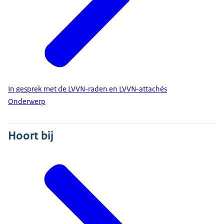
In gesprek met de LVVN-raden en LVVN-attachés
Onderwerp
Hoort bij