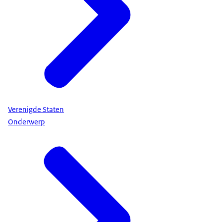
Verenigde Staten
Onderwerp