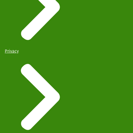
Privacy