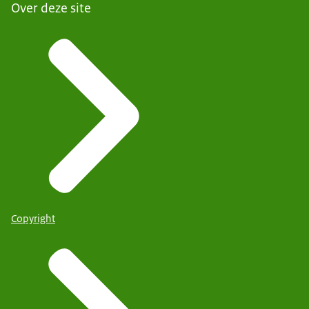
Over deze site
Copyright