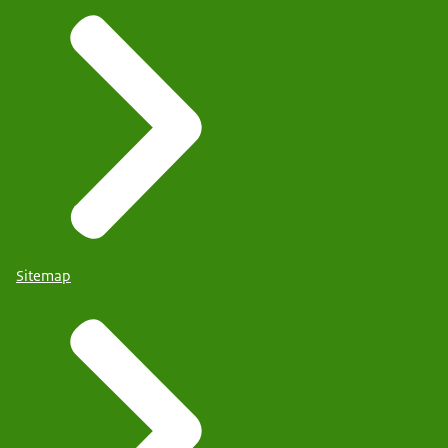
Sitemap