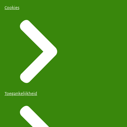
Cookies
Toegankelijkheid