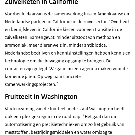
Zuivelketen in Californië
Voorbeeld daarvan is de samenwerking tussen Amerikaanse en
Nederlandse partijen in Californië in de zuivelsector. “Overheid
en bedrijfsleven in Californië kiezen voor een transitie in de
zuivelketen. Samengevat: minder uitstoot van methaan en
ammoniak, meer dierenwelzijn, minder antibiotica.
Nederlandse bedrijven en kennisinstellingen hebben kennis en
technologie om die beweging op gang te brengen. De
contacten zijn gelegd. We gaan nu een agenda maken voor de
komende jaren. Op weg naar concrete
samenwerkingsprojecten."
Fruitteelt in Washington
Verduurzaming van de fruitteelt in de staat Washington heeft
ook een plek gekregen in de roadmap. “Het gaat dan om
automatisering en precisietechnieken om zo het gebruik van
meststoffen, bestrijdingsmiddelen en water omlaag te