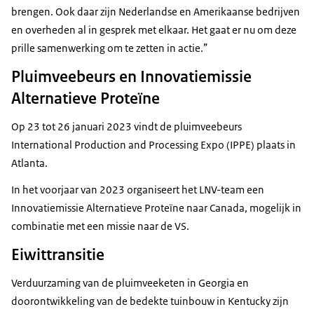
brengen. Ook daar zijn Nederlandse en Amerikaanse bedrijven
en overheden al in gesprek met elkaar. Het gaat er nu om deze
prille samenwerking om te zetten in actie.”
Pluimveebeurs en Innovatiemissie
Alternatieve Proteïne
Op 23 tot 26 januari 2023 vindt de pluimveebeurs
International Production and Processing Expo (IPPE) plaats in
Atlanta.
In het voorjaar van 2023 organiseert het LNV-team een
Innovatiemissie Alternatieve Proteïne naar Canada, mogelijk in
combinatie met een missie naar de VS.
Eiwittransitie
Verduurzaming van de pluimveeketen in Georgia en
doorontwikkeling van de bedekte tuinbouw in Kentucky zijn