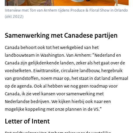
Interview met Ton van Arnhem tijdens Produce & Floral Show in Orlando
(okt 2022)
Samenwerking met Canadese partijen
Canada behoort ook tot het werkgebied van het
landbouwteam in Washington. Van Arnhem: “Nederland en
Canada zijn gelijkdenkende landen, zeker als het gaat over de
voedselketen. Eiwittransitie, circulaire landbouw, hergebruik
van grondstoffen, noem maar op, het staat in dat land allemaal
op de agenda. Ook al hebben we nog geen
roadmap
voor
Canada, ik zie veel kansen voor samenwerking met
Nederlandse bedrijven. We kijken hierbij ook naar een
mogelijke koppeling met onze plannen in de VS.”
Letter of Intent