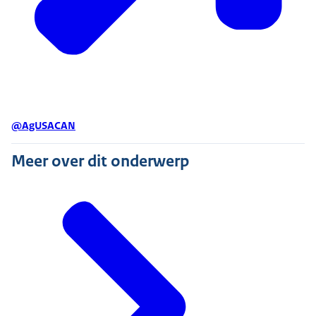
@AgUSACAN
Meer over dit onderwerp