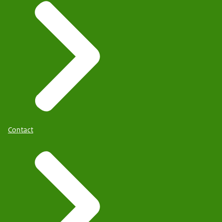
Contact