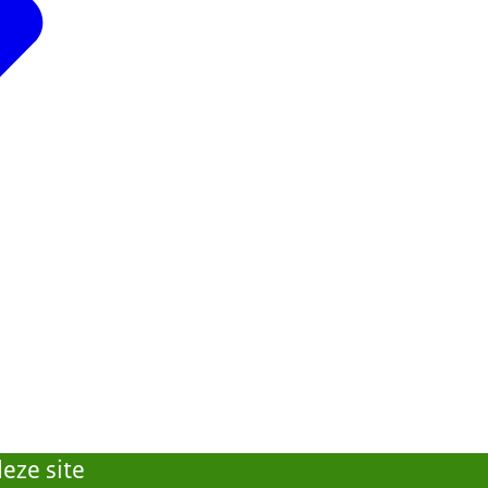
eze site