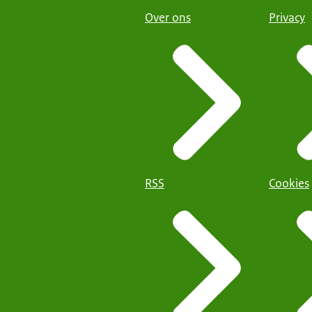
Over ons
Privacy
RSS
Cookies