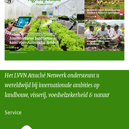
Het LVVN Attaché Netwerk ondersteunt u
wereldwijd bij internationale ambities op
landbouw, visserij, voedselzekerheid & natuur
Service