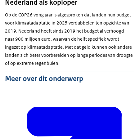
Nederland als koploper
Op de COP26 vorig jaar is afgesproken dat landen hun budget
voor klimaatadaptatie in 2025 verdubbelen ten opzichte van
2019. Nederland heeft sinds 2019 het budget al verhoogd
naar 900 miljoen euro, waarvan de helft specifiek wordt
ingezet op klimaatadaptatie. Met dat geld kunnen ook andere
landen zich beter voorbereiden op lange periodes van droogte
of op extreme regenbuien.
Meer over dit onderwerp