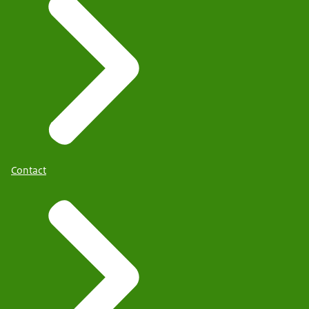
Contact