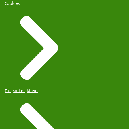
Cookies
Toegankelijkheid