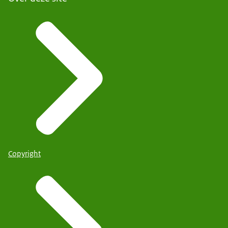
Copyright