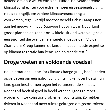
bekend om onze waterkennis en -kunde. Het veranderende
klimaat zorgt echter voor extremer weer en zeespiegelstijging.
Het is belangrijk om verdere klimaatverandering te
voorkomen, tegelijkertijd moet de wereld zich nu aanpassen
aan het nieuwe klimaat. Daarvoor hebben we in Nederland
goede plannen en kennis ontwikkeld. Ik vind waterveiligheid
een prioriteit die over de hele wereld moet gelden. Via de
Champions Group kunnen de landen met de meeste expertise
op klimaatadaptatie hun kennis delen met de rest.”
Droge voeten en voldoende voedsel
Het International Panel for Climate Change (IPCC) heeft landen
opgeroepen om een nationaal plan te maken over hoe zij hun
land gaan beschermen tegen het veranderende klimaat.
Nederland heeft al goed in beeld wat er nu gedaan moet
worden om toekomstige problemen voor te zijn. Zo hebben
rivieren in Nederland meer ruimte gekregen om gecontroleerd