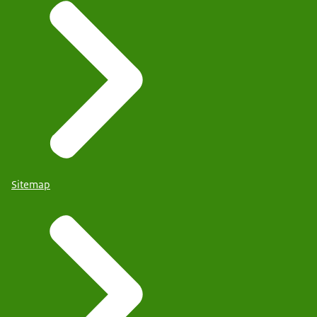
Sitemap