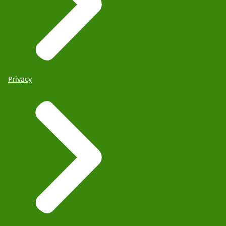
Privacy