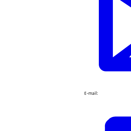
E-mail: