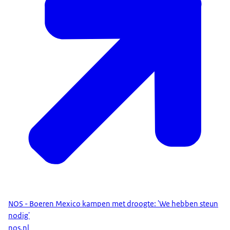
NOS - Boeren Mexico kampen met droogte: 'We hebben steun
nodig'
nos.nl