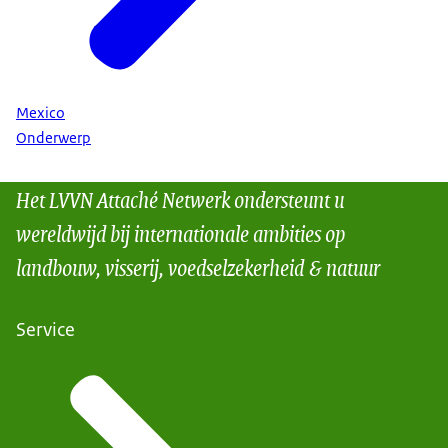
Mexico
Onderwerp
Het LVVN Attaché Netwerk ondersteunt u
wereldwijd bij internationale ambities op
landbouw, visserij, voedselzekerheid & natuur
Service