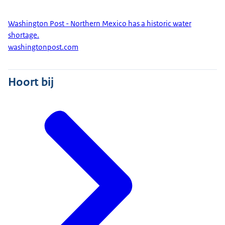
Washington Post - Northern Mexico has a historic water
shortage.
washingtonpost.com
Hoort bij