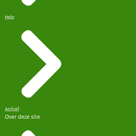
Help
Archief
Over deze site