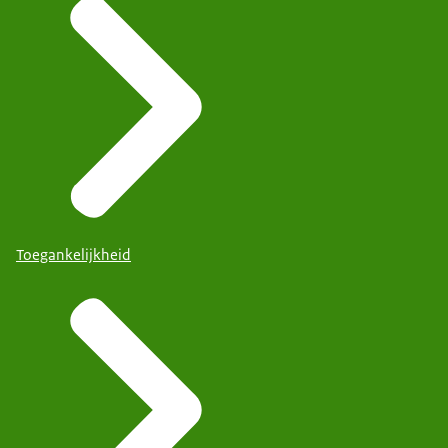
Toegankelijkheid