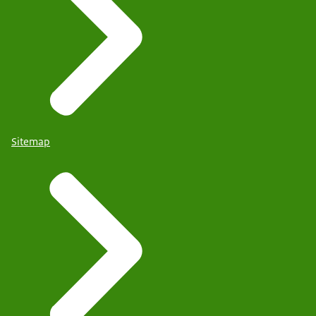
Sitemap