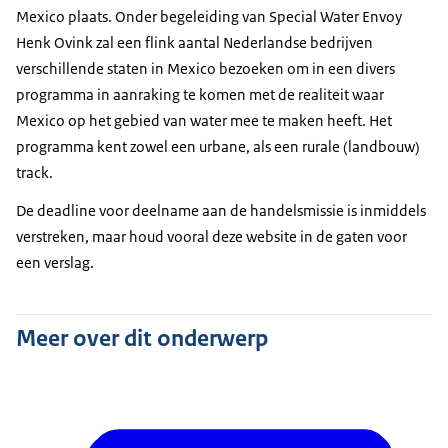
Mexico plaats. Onder begeleiding van Special Water Envoy
Henk Ovink zal een flink aantal Nederlandse bedrijven
verschillende staten in Mexico bezoeken om in een divers
programma in aanraking te komen met de realiteit waar
Mexico op het gebied van water mee te maken heeft. Het
programma kent zowel een urbane, als een rurale (landbouw)
track.
De deadline voor deelname aan de handelsmissie is inmiddels
verstreken, maar houd vooral deze website in de gaten voor
een verslag.
Meer over dit onderwerp