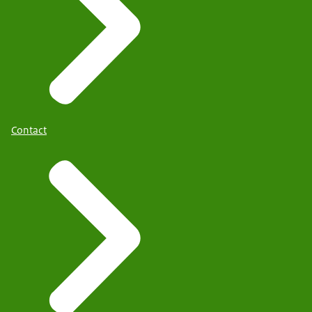
Contact