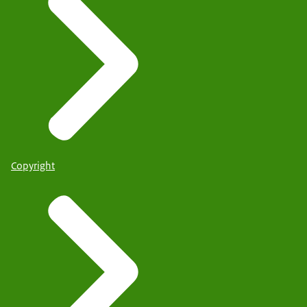
Copyright