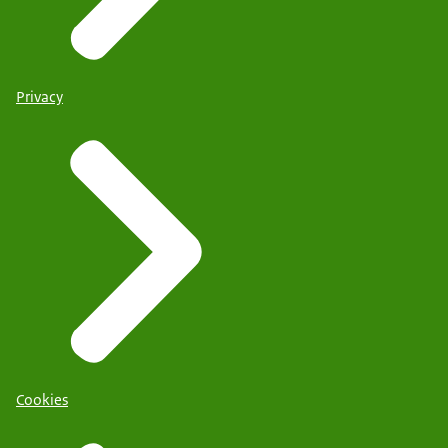
Privacy
Cookies