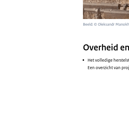
Beeld: © Oleksandr Manokhi
Overheid en
Het volledige herstel
Een overzicht van pro