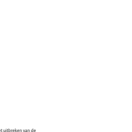
t uitbreken van de