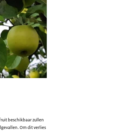
ruit beschikbaar zullen
ilgevallen. Om dit verlies