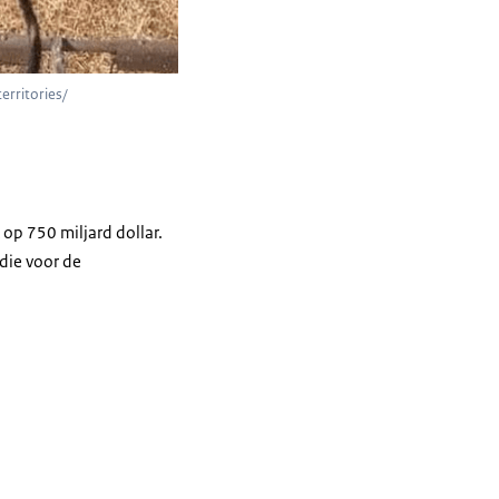
erritories/
 op 750 miljard dollar.
die voor de