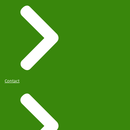
Contact