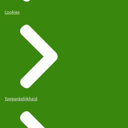
Cookies
Toegankelijkheid