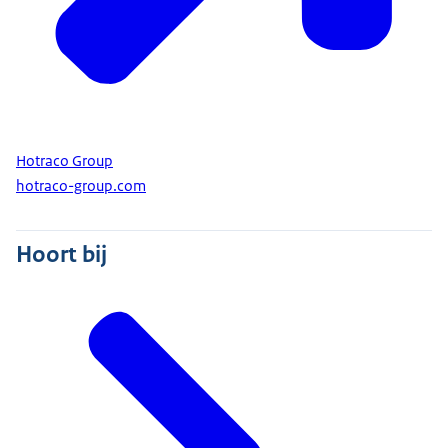
Hotraco Group
hotraco-group.com
Hoort bij