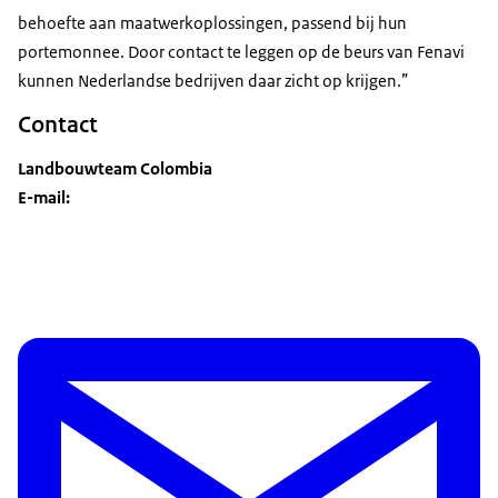
behoefte aan maatwerkoplossingen, passend bij hun
portemonnee. Door contact te leggen op de beurs van Fenavi
kunnen Nederlandse bedrijven daar zicht op krijgen.”
Contact
Landbouwteam Colombia
E-mail: