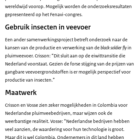
wereldwijd voorop. Mogelijk worden de onderzoeksresultaten
gepresenteerd op het Fenavi-congres.
Gebruik insecten in veevoer
Een ander samenwerkingsproject betreft onderzoek naar de
kansen van de productie en verwerking van de
black soldier fly
in
pluimveevoer. Crisson: “Dit sluit aan op de eiwittransitie die
Nederland voorstaat. Gezien de forse stijging van de prijzen van
gangbare veevoergrondstoffen is er mogelijk perspectief voor
productie van insecten.”
Maatwerk
Crisson en Vosse zien zeker mogelijkheden in Colombia voor
Nederlandse pluimveebedrijven, maar wijzen ook de
weerbarstige realiteit. Vosse: “Nederlandse bedrijven hebben
veel aanzien, de waardering voor hun technologie is groot.
Maar dit is wel Colombia. Ondernemers in dit land hebben