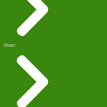
Privacy