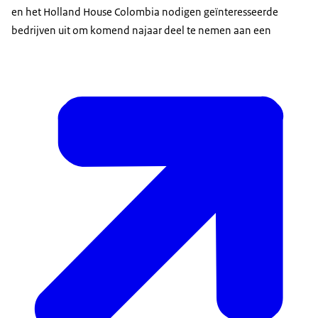
en het Holland House Colombia nodigen geïnteresseerde
bedrijven uit om komend najaar deel te nemen aan een