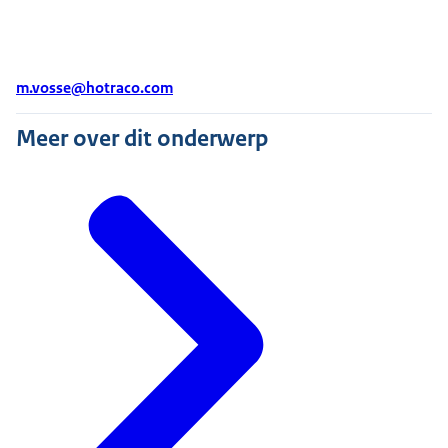
m.vosse@hotraco.com
Meer over dit onderwerp