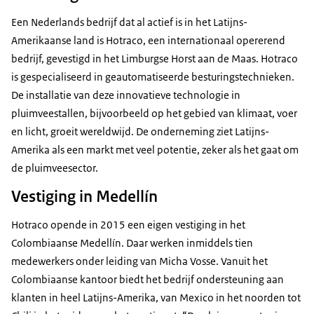
Een Nederlands bedrijf dat al actief is in het Latijns-
Amerikaanse land is Hotraco, een internationaal opererend
bedrijf, gevestigd in het Limburgse Horst aan de Maas. Hotraco
is gespecialiseerd in geautomatiseerde besturingstechnieken.
De installatie van deze innovatieve technologie in
pluimveestallen, bijvoorbeeld op het gebied van klimaat, voer
en licht, groeit wereldwijd. De onderneming ziet Latijns-
Amerika als een markt met veel potentie, zeker als het gaat om
de pluimveesector.
Vestiging in Medellín
Hotraco opende in 2015 een eigen vestiging in het
Colombiaanse Medellín. Daar werken inmiddels tien
medewerkers onder leiding van Micha Vosse. Vanuit het
Colombiaanse kantoor biedt het bedrijf ondersteuning aan
klanten in heel Latijns-Amerika, van Mexico in het noorden tot