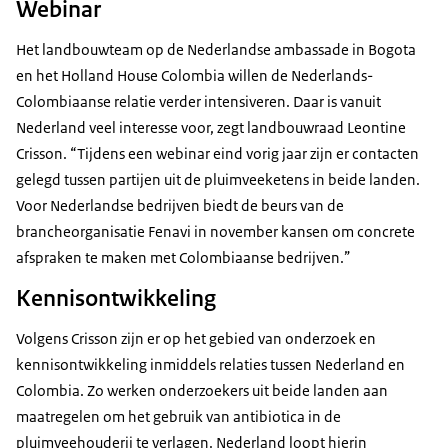
Webinar
Het landbouwteam op de Nederlandse ambassade in Bogota
en het Holland House Colombia willen de Nederlands-
Colombiaanse relatie verder intensiveren. Daar is vanuit
Nederland veel interesse voor, zegt landbouwraad Leontine
Crisson. “Tijdens een webinar eind vorig jaar zijn er contacten
gelegd tussen partijen uit de pluimveeketens in beide landen.
Voor Nederlandse bedrijven biedt de beurs van de
brancheorganisatie Fenavi in november kansen om concrete
afspraken te maken met Colombiaanse bedrijven.”
Kennisontwikkeling
Volgens Crisson zijn er op het gebied van onderzoek en
kennisontwikkeling inmiddels relaties tussen Nederland en
Colombia. Zo werken onderzoekers uit beide landen aan
maatregelen om het gebruik van antibiotica in de
pluimveehouderij te verlagen. Nederland loopt hierin