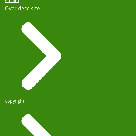
Archief
Over deze site
Copyright