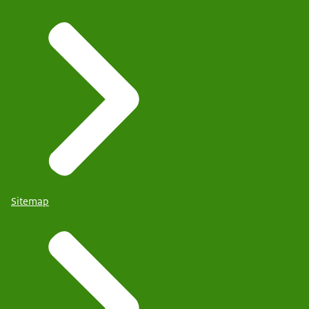
Sitemap