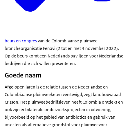
beurs en congres
van de Colombiaanse pluimvee-
brancheorganisatie Fenavi (2 tot en met 4 november 2022).
Op de beurs komt een Nederlands paviljoen voor Nederlandse
bedrijven die zich willen presenteren.
Goede naam
Afgelopen jaren is de relatie tussen de Nederlandse en
Colombiaanse pluimveeketen verstevigd, zegt landbouwraad
Crisson. Het pluimveebedrijfsleven heeft Colombia ontdekt en
ook zijn er bilaterale onderzoeksprojecten in uitvoering,
bijvoorbeeld op het gebied van antibiotica en gebruik van
insecten als alternatieve grondstof voor pluimveevoer.