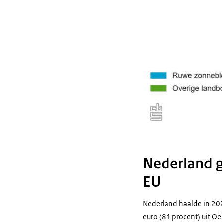
Nederland 
EU
Nederland haalde in 20
euro (84 procent) uit O