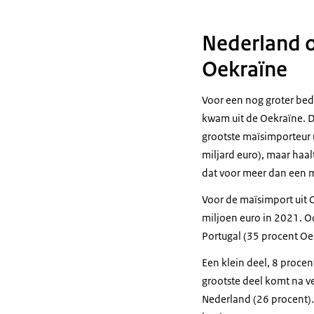
Nederland o
Oekraïne
Voor een nog groter bed
kwam uit de Oekraïne. D
grootste maïsimporteur 
miljard euro), maar haal
dat voor meer dan een m
Voor de maïsimport uit
miljoen euro in 2021. O
Portugal (35 procent Oe
Een klein deel, 8 proce
grootste deel komt na ve
Nederland (26 procent).