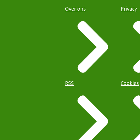
Over ons
Privacy
RSS
Cookies