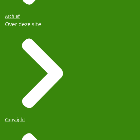
Archief
Over deze site
Copyright