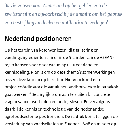
'Ik zie kansen voor Nederland op het gebied van de
eiwittransitie en bijvoorbeeld bij de ambitie om het gebruik
van bestrijdingsmiddelen en antibiotica te verlagen'
Nederland positioneren
Op het terrein van ketenverliezen, digitalisering en
voedingsingrediënten zijn er in de 5 landen van de ASEAN-
regio kansen voor ondersteuning uit Nederland en
kennisdeling. Plan is om op deze thema’s samenwerkingen
tussen deze landen op te zetten. Hiervoor komt een
projectcoördinator die vanuit het landbouwteam in Bangkok
gaat werken. ”Belangrijk is om aan te sluiten bij concrete
vragen vanuit overheden en bedrijfsleven. En vervolgens
daarbij de kennis en technologie van de Nederlandse
agrofoodsector te positioneren. De nadruk komt te liggen op
versterking van voedselketen in Zuidoost-Azië en minder op