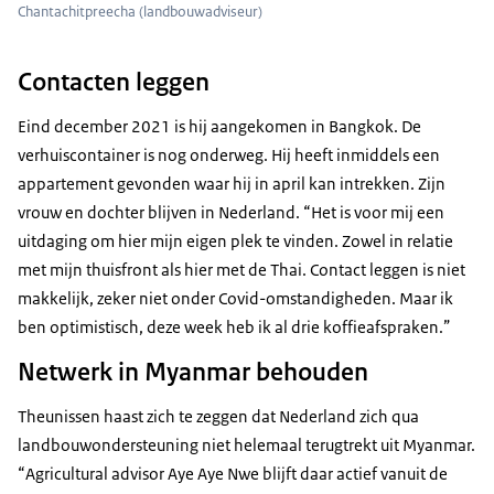
Chantachitpreecha (landbouwadviseur)
Contacten leggen
Eind december 2021 is hij aangekomen in Bangkok. De
verhuiscontainer is nog onderweg. Hij heeft inmiddels een
appartement gevonden waar hij in april kan intrekken. Zijn
vrouw en dochter blijven in Nederland. “Het is voor mij een
uitdaging om hier mijn eigen plek te vinden. Zowel in relatie
met mijn thuisfront als hier met de Thai. Contact leggen is niet
makkelijk, zeker niet onder Covid-omstandigheden. Maar ik
ben optimistisch, deze week heb ik al drie koffieafspraken.”
Netwerk in Myanmar behouden
Theunissen haast zich te zeggen dat Nederland zich qua
landbouwondersteuning niet helemaal terugtrekt uit Myanmar.
“
Agricultural advisor
Aye Aye Nwe blijft daar actief vanuit de