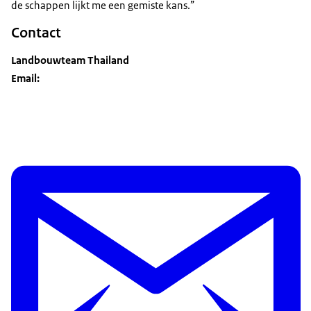
de schappen lijkt me een gemiste kans.”
Contact
Landbouwteam Thailand
Email: