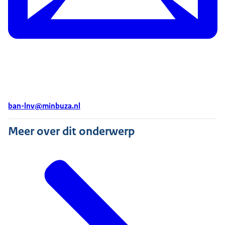
ban-lnv@minbuza.nl
Meer over dit onderwerp