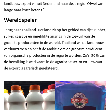
landbouwexport vanuit Nederland naar deze regio. Ofwel van
lange naar korte ketens.”
Wereldspeler
Terug naar Thailand. Het land zit op het gebied van rijst, rubber,
suiker, cassave en ingeblikte ananas in de top-vijf van de
grootste producenten in de wereld. Thailand wil de landbouw
verduurzamen en heeft de ambitie om de grootste producent
van organische producten in de regio te worden. Zo’n 30% van
de bevolking is werkzaam in de agrarische sector en 17% van
de export is agrarisch gerelateerd.