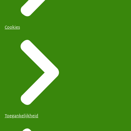
Cookies
Toegankelijkheid