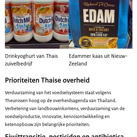
Drinkyoghurt van Thais
Edammer kaas uit Nieuw-
zuivelbedrijf
Zeeland
Prioriteiten Thaise overheid
Verduurzaming van het voedselsysteem staat volgens
Theunissen hoog op de overheidsagenda van Thailand.
Verbetering van landbouwinkomens, verduurzaming van de
voedselproductie, innovatie, kennisontwikkeling en
ketenopbouw zijn belangrijke prioriteiten.
Eiwittransitie, pesticiden en antibiotica