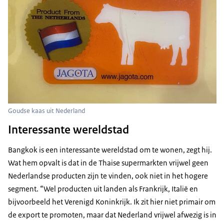
Goudse kaas uit Nederland
Interessante wereldstad
Bangkok is een interessante wereldstad om te wonen, zegt hij.
Wat hem opvalt is dat in de Thaise supermarkten vrijwel geen
Nederlandse producten zijn te vinden, ook niet in het hogere
segment. “Wel producten uit landen als Frankrijk, Italië en
bijvoorbeeld het Verenigd Koninkrijk. Ik zit hier niet primair om
de export te promoten, maar dat Nederland vrijwel afwezig is in