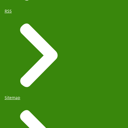
RSS
Sitemap