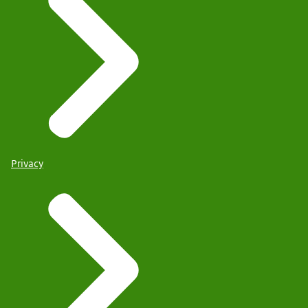
Privacy