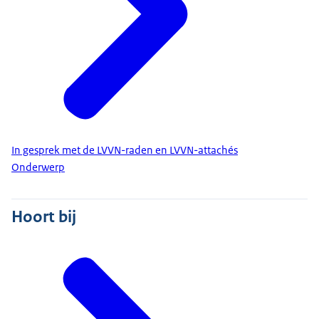
In gesprek met de LVVN-raden en LVVN-attachés
Onderwerp
Hoort bij