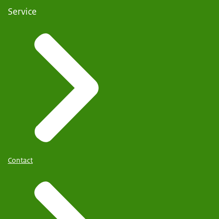
Service
Contact