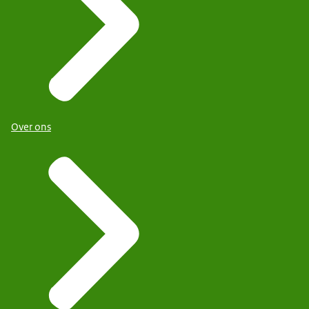
Over ons