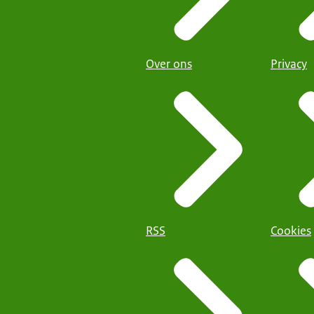
Over ons
Privacy
RSS
Cookies