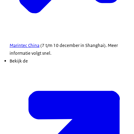
Marintec China
(7 t/m 10 december in Shanghai). Meer
informatie volgt snel.
Bekijk de