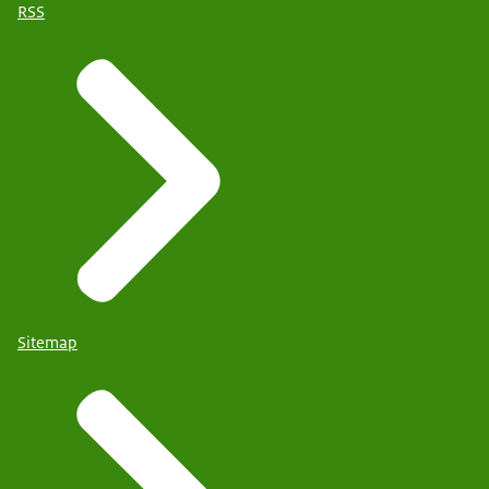
RSS
Sitemap