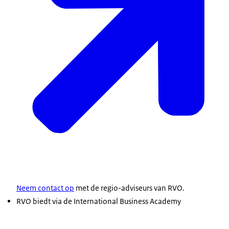
Neem contact op
met de regio-adviseurs van RVO.
RVO biedt via de International Business Academy