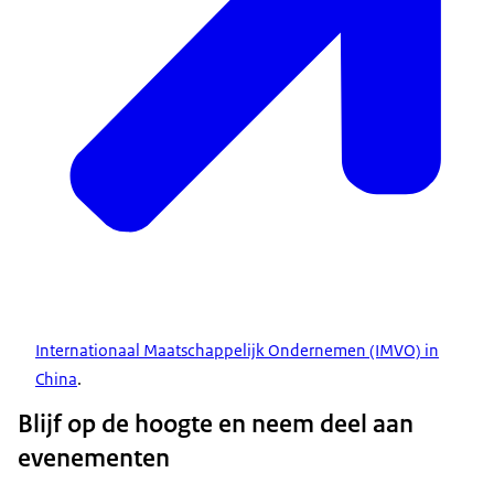
Internationaal Maatschappelijk Ondernemen (IMVO) in
China
.
Blijf op de hoogte en neem deel aan
evenementen