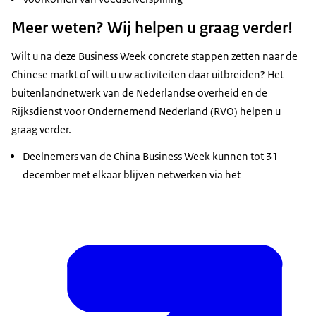
Meer weten? Wij helpen u graag verder!
Wilt u na deze Business Week concrete stappen zetten naar de
Chinese markt of wilt u uw activiteiten daar uitbreiden? Het
buitenlandnetwerk van de Nederlandse overheid en de
Rijksdienst voor Ondernemend Nederland (RVO) helpen u
graag verder.
Deelnemers van de China Business Week kunnen tot 31
december met elkaar blijven netwerken via het