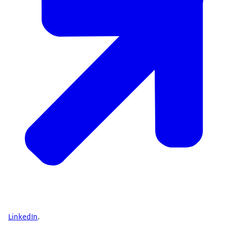
LinkedIn
.