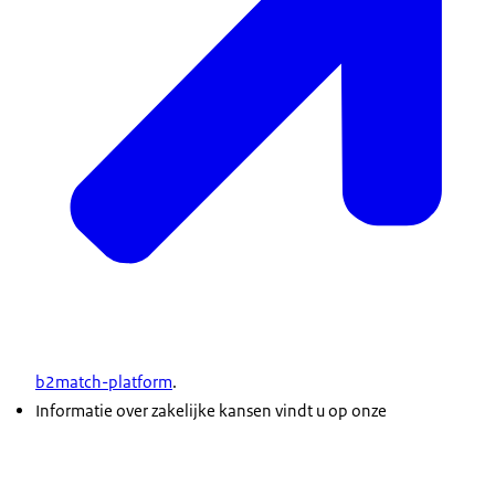
b2match-platform
.
Informatie over zakelijke kansen vindt u op onze