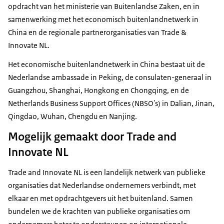
opdracht van het ministerie van Buitenlandse Zaken, en in
samenwerking met het economisch buitenlandnetwerk in
China en de regionale partnerorganisaties van Trade &
Innovate NL.
Het economische buitenlandnetwerk in China bestaat uit de
Nederlandse ambassade in Peking, de consulaten-generaal in
Guangzhou, Shanghai, Hongkong en Chongqing, en de
Netherlands Business Support Offices (NBSO's) in Dalian, Jinan,
Qingdao, Wuhan, Chengdu en Nanjing.
Mogelijk gemaakt door Trade and
Innovate NL
Trade and Innovate NL is een landelijk netwerk van publieke
organisaties dat Nederlandse ondernemers verbindt, met
elkaar en met opdrachtgevers uit het buitenland. Samen
bundelen we de krachten van publieke organisaties om