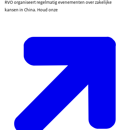
RVO organiseert regelmatig evenementen over zakelijke
kansen in China. Houd onze