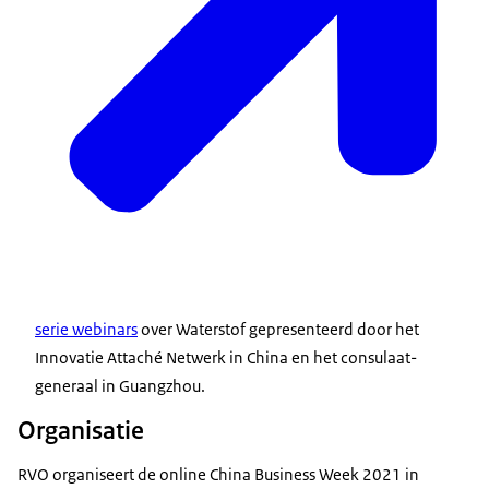
serie webinars
over Waterstof gepresenteerd door het
Innovatie Attaché Netwerk in China en het consulaat-
generaal in Guangzhou.
Organisatie
RVO organiseert de online China Business Week 2021 in