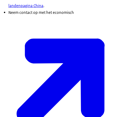
landenpagina China
.
Neem contact op met het economisch