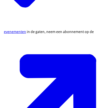
evenementen
in de gaten, neem een abonnement op de