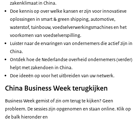
zakenklimaat in China.
Doe kennis op over welke kansen er zijn voor innovatieve
oplossingen in smart & green shipping, automotive,
waterstof, tuinbouw, voedselverwerkingsmachines en het
voorkomen van voedselverspilling.
Luister naar de ervaringen van ondernemers die actief zijn in
China.
Ontdek hoe de Nederlandse overheid ondernemers (verder)
helpt met zakendoen in China.
Doe ideeën op voor het uitbreiden van uw netwerk.
China Business Week terugkijken
Business Week gemist of zin om terug te kijken? Geen
probleem. De sessies zijn opgenomen en staan online. Klik op
de balk hieronder en