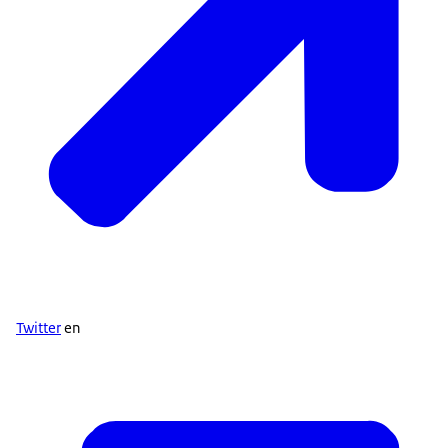
Twitter
en