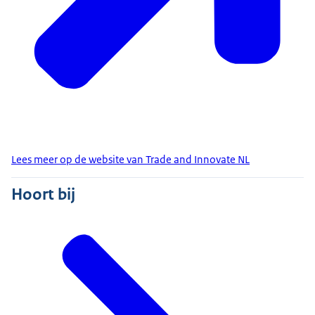
Lees meer op de website van Trade and Innovate NL
Hoort bij