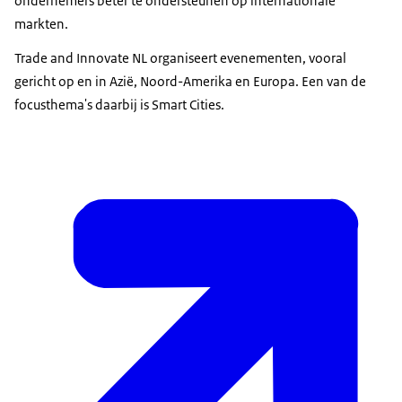
ondernemers beter te ondersteunen op internationale
markten.
Trade and Innovate NL organiseert evenementen, vooral
gericht op en in Azië, Noord-Amerika en Europa. Een van de
focusthema's daarbij is Smart Cities.