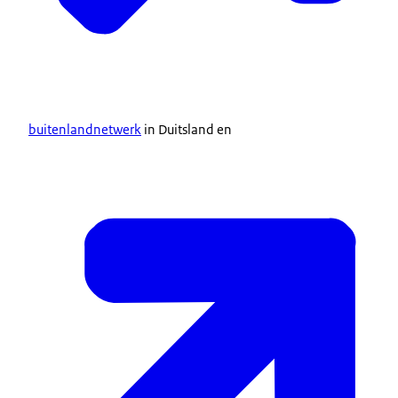
buitenlandnetwerk
in Duitsland en