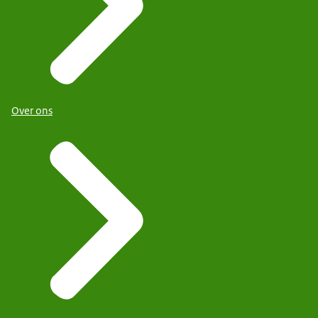
Over ons