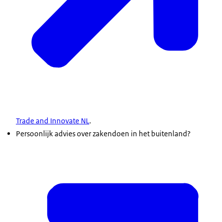
Trade and Innovate NL
.
Persoonlijk advies over zakendoen in het buitenland?