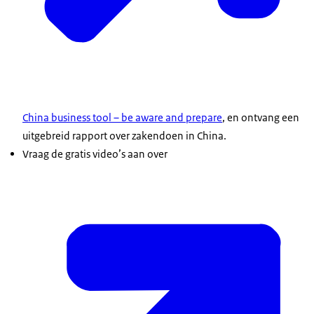
China business tool – be aware and prepare
, en ontvang een
uitgebreid rapport over zakendoen in China.
Vraag de gratis video’s aan over