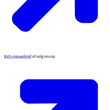
RVO-nieuwsbrief
of volg ons op