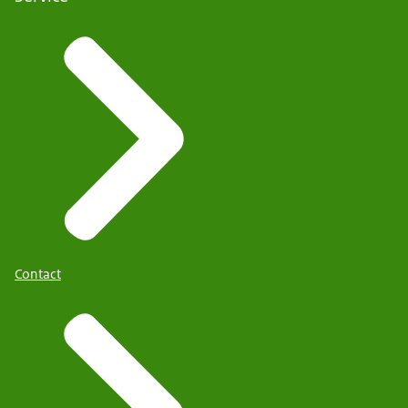
Contact