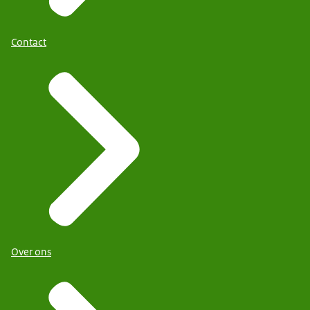
Contact
Over ons