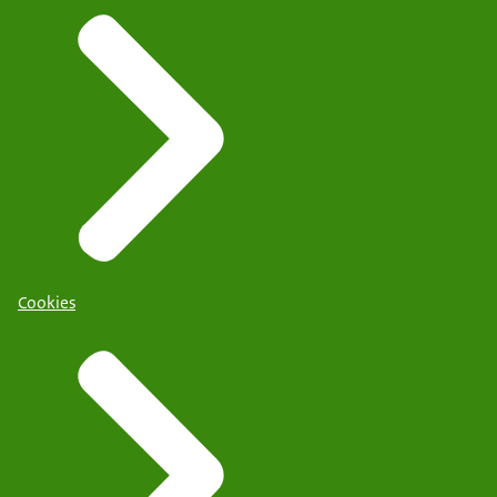
Cookies