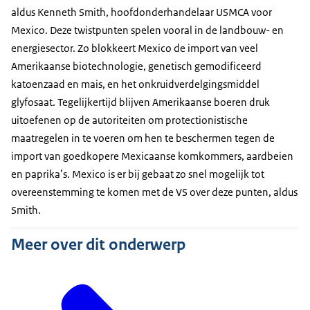
aldus Kenneth Smith, hoofdonderhandelaar USMCA voor
Mexico. Deze twistpunten spelen vooral in de landbouw- en
energiesector. Zo blokkeert Mexico de import van veel
Amerikaanse biotechnologie, genetisch gemodificeerd
katoenzaad en mais, en het onkruidverdelgingsmiddel
glyfosaat. Tegelijkertijd blijven Amerikaanse boeren druk
uitoefenen op de autoriteiten om protectionistische
maatregelen in te voeren om hen te beschermen tegen de
import van goedkopere Mexicaanse komkommers, aardbeien
en paprika’s. Mexico is er bij gebaat zo snel mogelijk tot
overeenstemming te komen met de VS over deze punten, aldus
Smith.
Meer over dit onderwerp