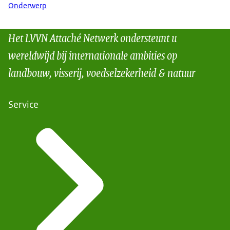
Onderwerp
Het LVVN Attaché Netwerk ondersteunt u
wereldwijd bij internationale ambities op
landbouw, visserij, voedselzekerheid & natuur
Service