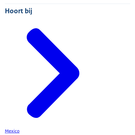
Hoort bij
Mexico