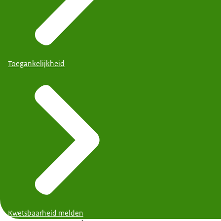
Toegankelijkheid
Kwetsbaarheid melden