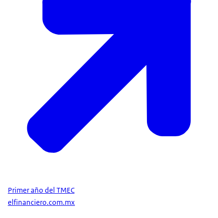
Primer año del TMEC
elfinanciero.com.mx