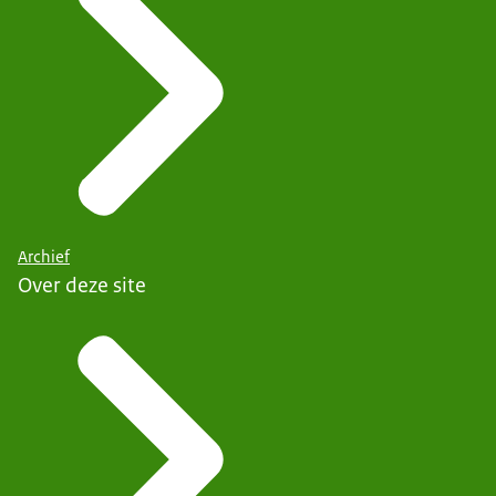
Archief
Over deze site