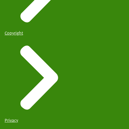
Copyright
Privacy