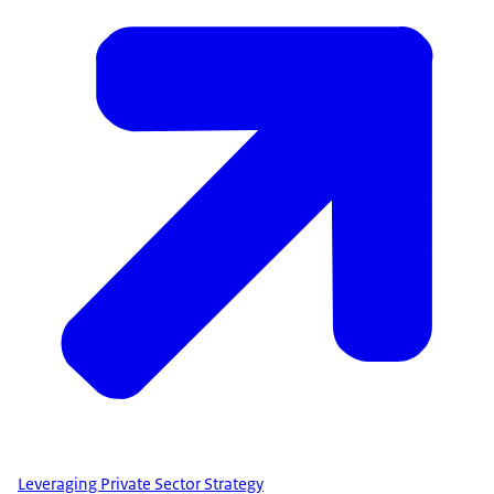
Leveraging Private Sector Strategy