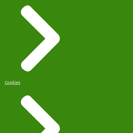
Cookies