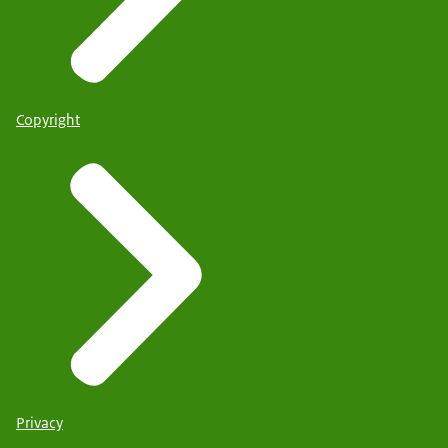
Copyright
Privacy