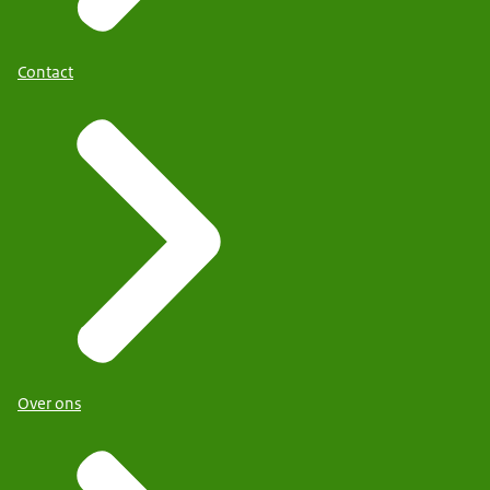
Contact
Over ons