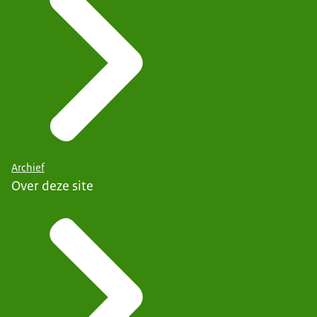
Archief
Over deze site