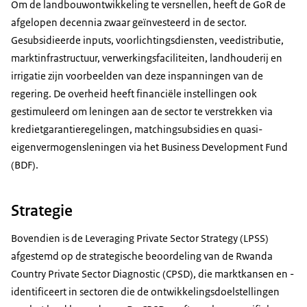
Om de landbouwontwikkeling te versnellen, heeft de GoR de
afgelopen decennia zwaar geïnvesteerd in de sector.
Gesubsidieerde inputs, voorlichtingsdiensten, veedistributie,
marktinfrastructuur, verwerkingsfaciliteiten, landhouderij en
irrigatie zijn voorbeelden van deze inspanningen van de
regering. De overheid heeft financiële instellingen ook
gestimuleerd om leningen aan de sector te verstrekken via
kredietgarantieregelingen, matchingsubsidies en quasi-
eigenvermogensleningen via het
Business Development Fund
(BDF).
Strategie
Bovendien is de
Leveraging Private Sector Strategy
(LPSS)
afgestemd op de strategische beoordeling van de
Rwanda
Country Private Sector Diagnostic
(CPSD), die marktkansen en -
identificeert in sectoren die de ontwikkelingsdoelstellingen