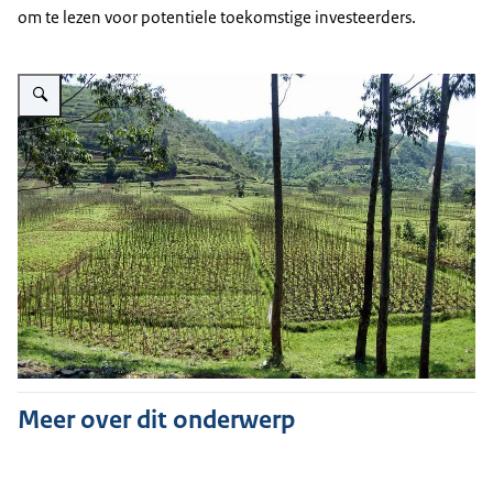
om te lezen voor potentiele toekomstige investeerders.
Vergroot afbeelding Rwanda agriculture
Meer over dit onderwerp