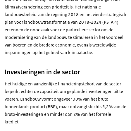
klimaatverandering een prioriteit is. Het nationale
landbouwbeleid van de regering 2018 en het vierde strategisch
plan voor landbouwtransformatie van 2018-2024 (PSTA 4)
erkennen de noodzaak voor de particuliere sector om de
modernisering van de landbouw te stimuleren in het voordeel
van boeren en de bredere economie, evenals wereldwijde
inspanningen op het gebied van klimaatactie.
Investeringen in de sector
Het huidige en aanzienlijke financieringstekort van de sector
beperkt echter de capaciteit om geplande investeringen uit te
voeren. Landbouw vormt ongeveer 30% van het bruto
binnenlands product (BBP), maar ontvangt slechts 5,2% van de
bruto-investeringen en minder dan 2% van het formele
krediet.