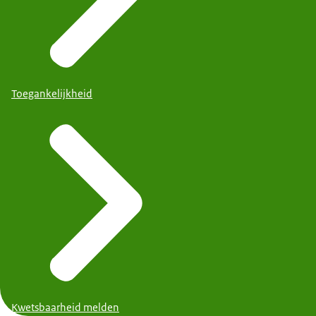
Toegankelijkheid
Kwetsbaarheid melden