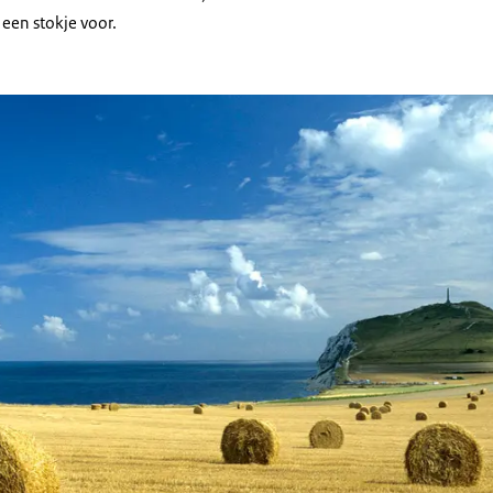
 een stokje voor.