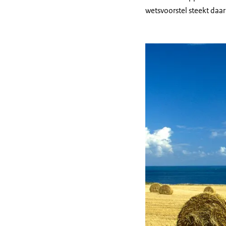
wetsvoorstel steekt daar