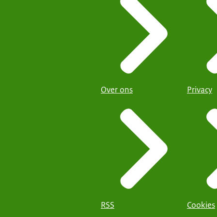
Over ons
Privacy
RSS
Cookies