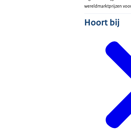
wereldmarktprijzen voor
Hoort bij