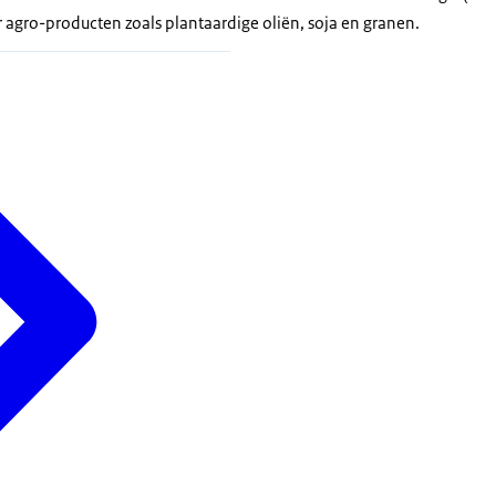
 agro-producten zoals plantaardige oliën, soja en granen.