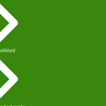
elijkheid