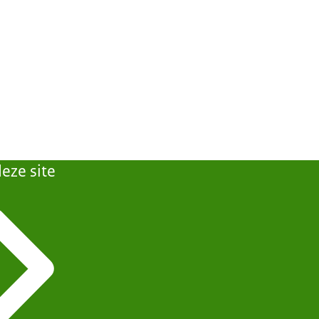
eze site