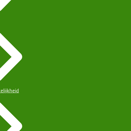
elijkheid