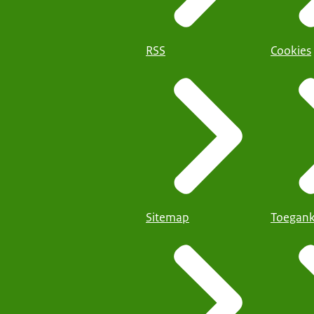
RSS
Cookies
Sitemap
Toegank