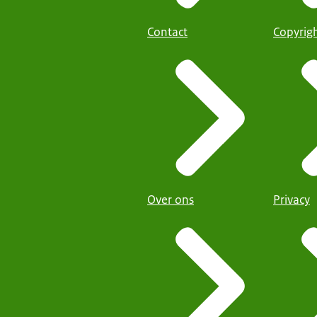
Contact
Copyrig
Over ons
Privacy