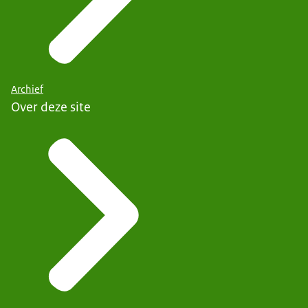
Archief
Over deze site