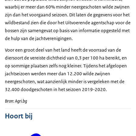
waarbij er meer dan 60% minder neergeschoten wilde zwijnen
zijn dan het voorgaand seizoen. Dit laten de gegevens voor het
wildbestand zien die door het Uitvoerende agentschap voor de
bossen zijn samengevat op basis van informatie opgesteld met
de hulp van de jachtverenigingen.
Voor een groot deel van het land heeft de voorraad van de
diersoort de vereiste dichtheid van 0,3 per 100 ha bereikt, en
op sommige plaatsen zelfs nog kleiner. Tijdens het afgelopen
jachtseizoen werden meer dan 12.200 wilde zwijnen
neergeschoten, wat aanzienlijk minder is vergeleken met de
32.400 doodgeschoten in het seizoen 2019-2020.
Bron: Agri.bg
Hoort bij