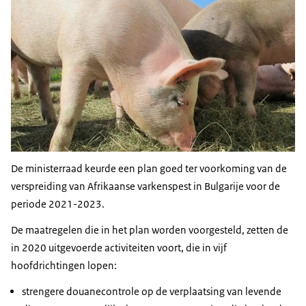
De ministerraad keurde een plan goed ter voorkoming van de
verspreiding van Afrikaanse varkenspest in Bulgarije voor de
periode 2021-2023.
De maatregelen die in het plan worden voorgesteld, zetten de
in 2020 uitgevoerde activiteiten voort, die in vijf
hoofdrichtingen lopen:
strengere douanecontrole op de verplaatsing van levende