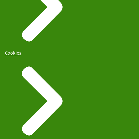
Cookies