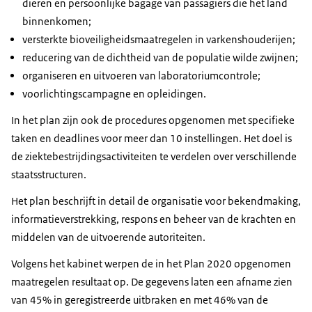
dieren en persoonlijke bagage van passagiers die het land
binnenkomen;
versterkte bioveiligheidsmaatregelen in varkenshouderijen;
reducering van de dichtheid van de populatie wilde zwijnen;
organiseren en uitvoeren van laboratoriumcontrole;
voorlichtingscampagne en opleidingen.
In het plan zijn ook de procedures opgenomen met specifieke
taken en deadlines voor meer dan 10 instellingen. Het doel is
de ziektebestrijdingsactiviteiten te verdelen over verschillende
staatsstructuren.
Het plan beschrijft in detail de organisatie voor bekendmaking,
informatieverstrekking, respons en beheer van de krachten en
middelen van de uitvoerende autoriteiten.
Volgens het kabinet werpen de in het Plan 2020 opgenomen
maatregelen resultaat op. De gegevens laten een afname zien
van 45% in geregistreerde uitbraken en met 46% van de