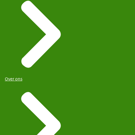
Over ons