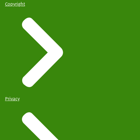
Copyright
Privacy