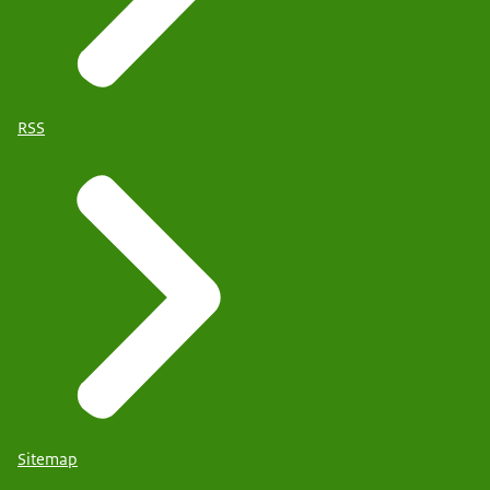
RSS
Sitemap