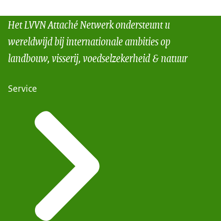
Het LVVN Attaché Netwerk ondersteunt u
wereldwijd bij internationale ambities op
landbouw, visserij, voedselzekerheid & natuur
Service