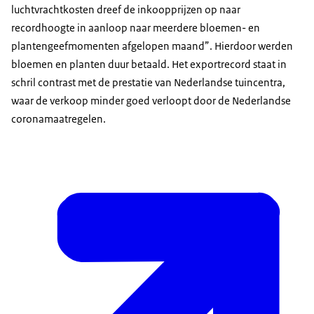
luchtvrachtkosten dreef de inkoopprijzen op naar
recordhoogte in aanloop naar meerdere bloemen- en
plantengeefmomenten afgelopen maand”. Hierdoor werden
bloemen en planten duur betaald. Het exportrecord staat in
schril contrast met de prestatie van Nederlandse tuincentra,
waar de verkoop minder goed verloopt door de Nederlandse
coronamaatregelen.