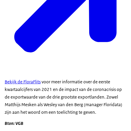
Bekijk de FloraFlits
voor meer informatie over de eerste
kwartaalcijfers van 2021 en de impact van de coronacrisis op
de exportwaarde van de drie grootste exportlanden. Zowel
Matthijs Mesken als Wesley van den Berg (manager Floridata)
zijn aan het woord om een toelichting te geven.
Bton: VGB