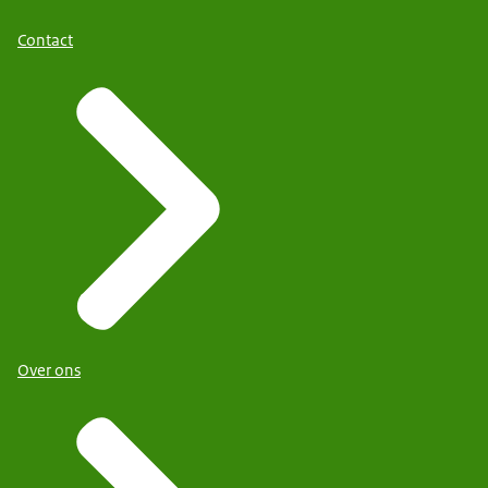
Contact
Over ons