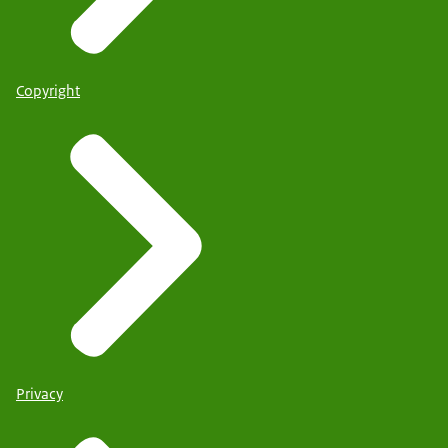
Copyright
Privacy