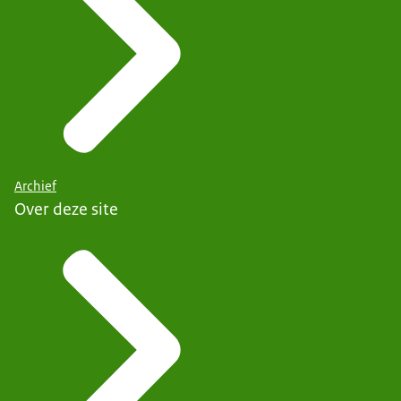
Archief
Over deze site