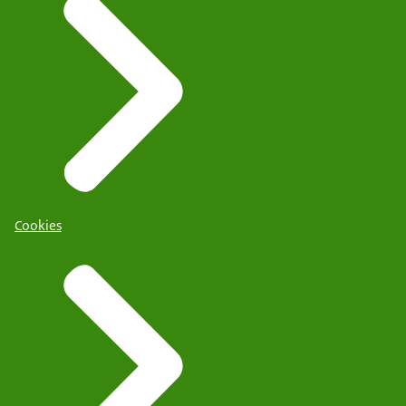
Cookies