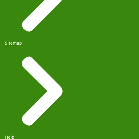
Sitemap
Help