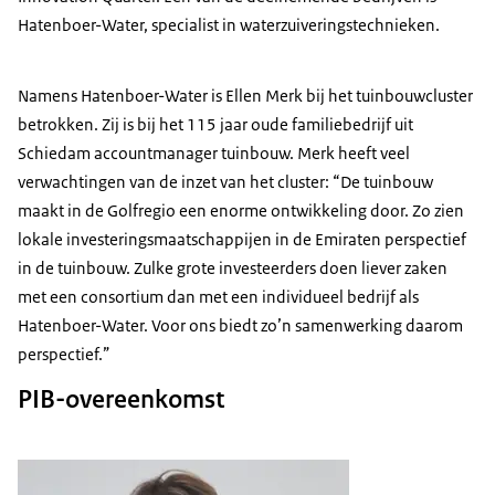
Hatenboer-Water, specialist in waterzuiveringstechnieken.
Namens Hatenboer-Water is Ellen Merk bij het tuinbouwcluster
betrokken. Zij is bij het 115 jaar oude familiebedrijf uit
Schiedam accountmanager tuinbouw. Merk heeft veel
verwachtingen van de inzet van het cluster: “De tuinbouw
maakt in de Golfregio een enorme ontwikkeling door. Zo zien
lokale investeringsmaatschappijen in de Emiraten perspectief
in de tuinbouw. Zulke grote investeerders doen liever zaken
met een consortium dan met een individueel bedrijf als
Hatenboer-Water. Voor ons biedt zo’n samenwerking daarom
perspectief.”
PIB-overeenkomst