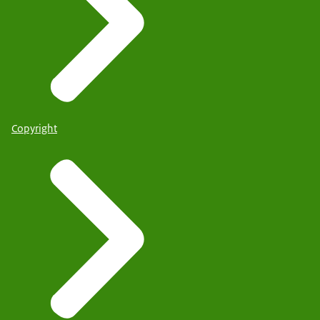
Copyright