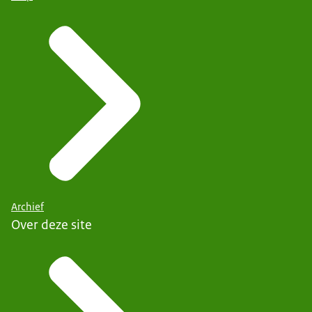
Archief
Over deze site