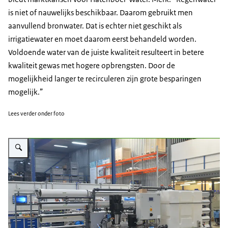
is niet of nauwelijks beschikbaar. Daarom gebruikt men
aanvullend bronwater. Dat is echter niet geschikt als
irrigatiewater en moet daarom eerst behandeld worden.
Voldoende water van de juiste kwaliteit resulteert in betere
kwaliteit gewas met hogere opbrengsten. Door de
mogelijkheid langer te recirculeren zijn grote besparingen
mogelijk.”
Lees verder onder foto
Vergroot afbeelding Installatie van Hatenboer-Water