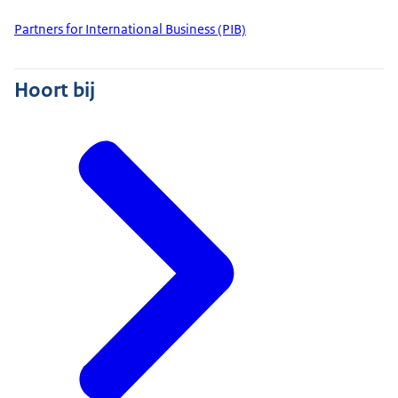
Partners for International Business (PIB)
Hoort bij