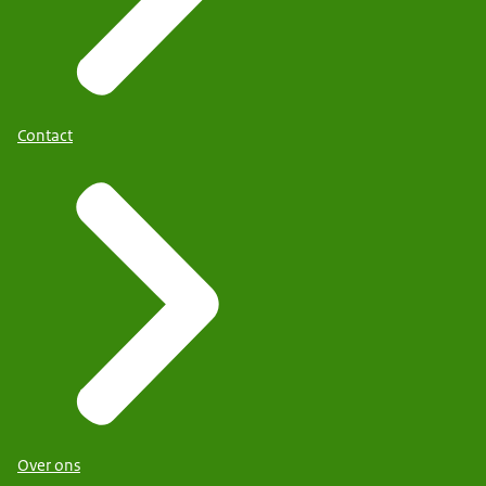
Contact
Over ons