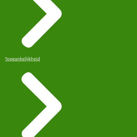
Toegankelijkheid