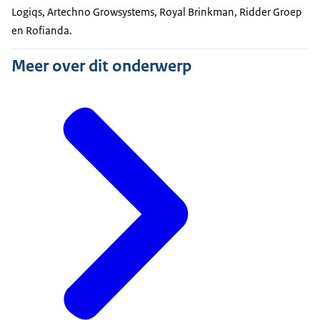
Logiqs, Artechno Growsystems, Royal Brinkman, Ridder Groep
en Rofianda.
Meer over dit onderwerp