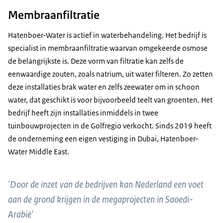
Membraanfiltratie
Hatenboer-Water is actief in waterbehandeling. Het bedrijf is
specialist in membraanfiltratie waarvan omgekeerde osmose
de belangrijkste is. Deze vorm van filtratie kan zelfs de
eenwaardige zouten, zoals natrium, uit water filteren. Zo zetten
deze installaties brak water en zelfs zeewater om in schoon
water, dat geschikt is voor bijvoorbeeld teelt van groenten. Het
bedrijf heeft zijn installaties inmiddels in twee
tuinbouwprojecten in de Golfregio verkocht. Sinds 2019 heeft
de onderneming een eigen vestiging in Dubai, Hatenboer-
Water Middle East.
'Door de inzet van de bedrijven kan Nederland een voet
aan de grond krijgen in de megaprojecten in Saoedi-
Arabië'