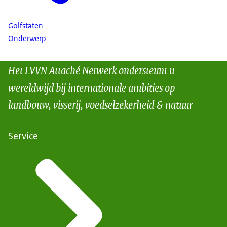
Golfstaten
Onderwerp
Het LVVN Attaché Netwerk ondersteunt u
wereldwijd bij internationale ambities op
landbouw, visserij, voedselzekerheid & natuur
Service