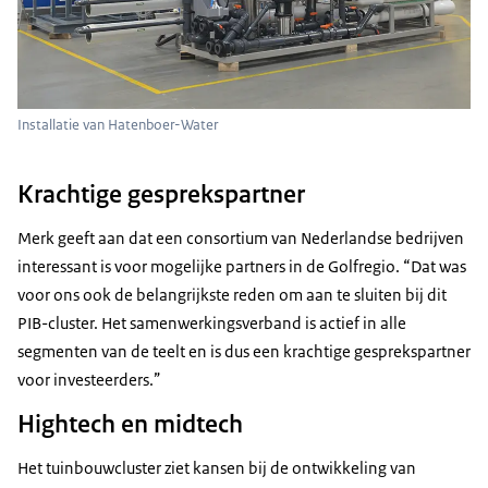
Installatie van Hatenboer-Water
Krachtige gesprekspartner
Merk geeft aan dat een consortium van Nederlandse bedrijven
interessant is voor mogelijke partners in de Golfregio. “Dat was
voor ons ook de belangrijkste reden om aan te sluiten bij dit
PIB-cluster. Het samenwerkingsverband is actief in alle
segmenten van de teelt en is dus een krachtige gesprekspartner
voor investeerders.”
Hightech en midtech
Het tuinbouwcluster ziet kansen bij de ontwikkeling van