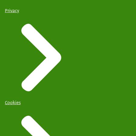
Privacy
Cookies