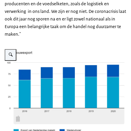
producenten en de voedselketen, zoals de logistiek en
verwerking in ons land. We zijn er nog niet. De coronacrisis laat
ook dit jaar nog sporen na en er ligt zowel nationaal als in
Europa een belangrijke taak om de handel nog duurzamer te
maken."
Vergroot afbeelding Landbouwexport