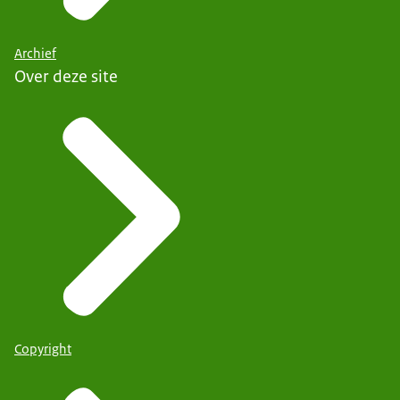
Archief
Over deze site
Copyright