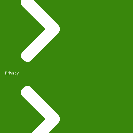
Privacy