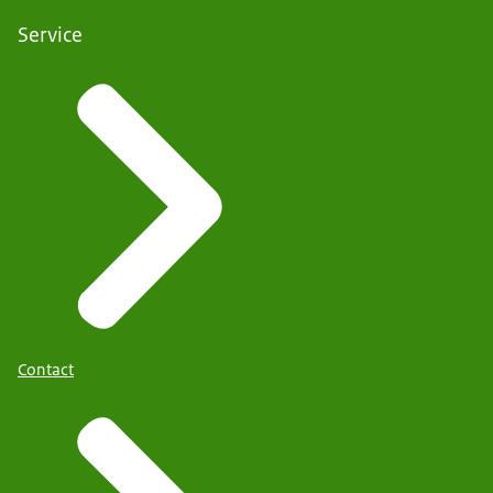
Service
Contact