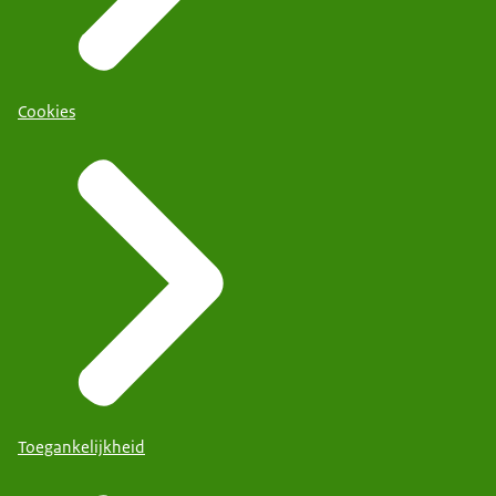
Cookies
Toegankelijkheid