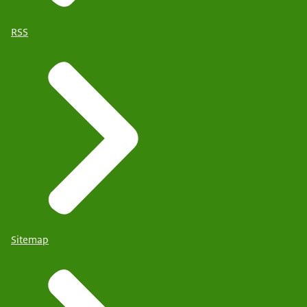
RSS
Sitemap