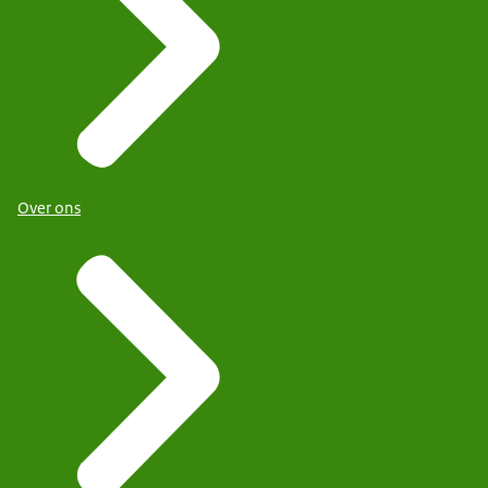
Over ons