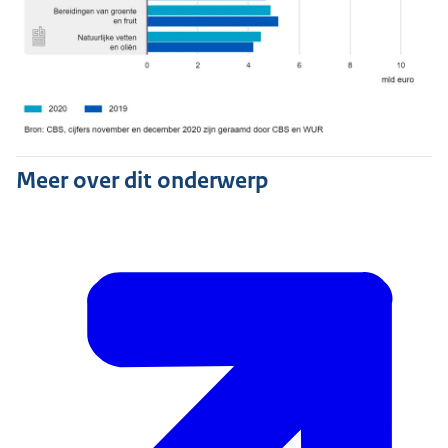
Meer over dit onderwerp