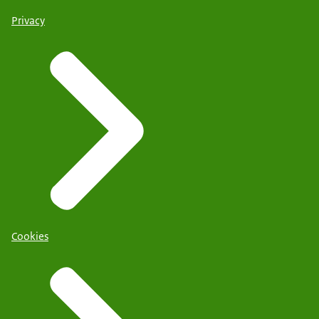
Privacy
Cookies