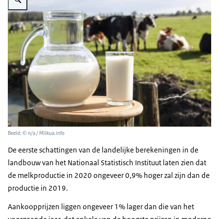
Beeld: © n/a / Milkua.info
De eerste schattingen van de landelijke berekeningen in de
landbouw van het Nationaal Statistisch Instituut laten zien dat
de melkproductie in 2020 ongeveer 0,9% hoger zal zijn dan de
productie in 2019.
Aankoopprijzen liggen ongeveer 1% lager dan die van het