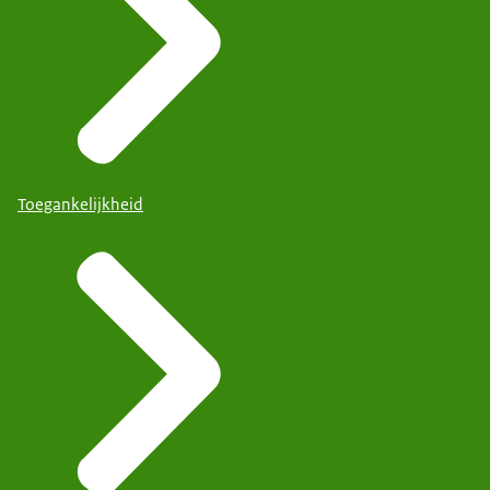
Toegankelijkheid