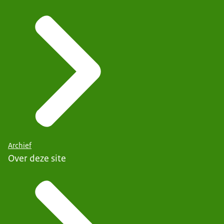
Archief
Over deze site