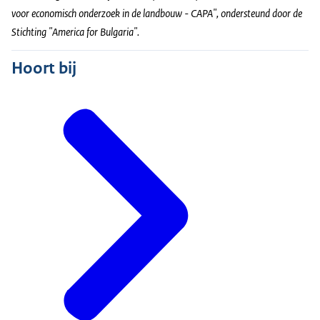
voor economisch onderzoek in de landbouw - CAPA", ondersteund door de
Stichting "America for Bulgaria".
Hoort bij