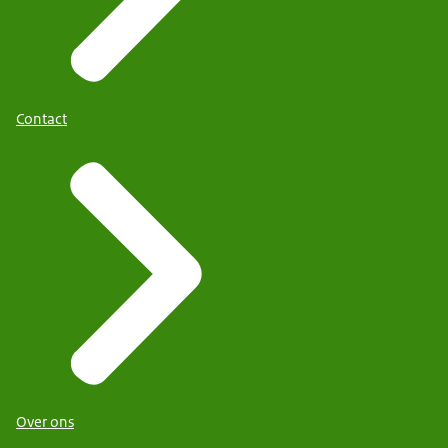
Contact
Over ons