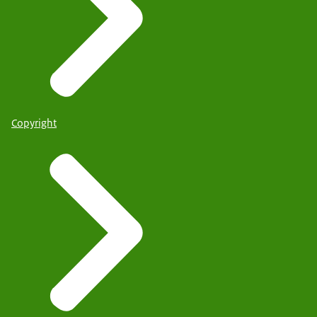
Copyright