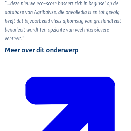
"...deze nieuwe eco-score baseert zich in beginsel op de
database van Agribalyse, die onvolledig is en tot gevolg
heeft dat bijvoorbeeld vlees afkomstig van graslandteelt
benadeelt wordt ten opzichte van veel intensievere
veeteelt."
Meer over dit onderwerp