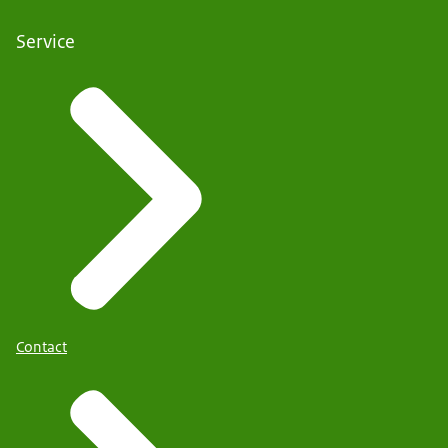
Service
Contact