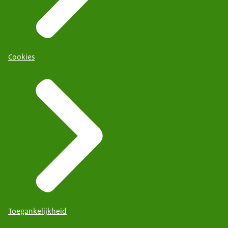
Cookies
Toegankelijkheid