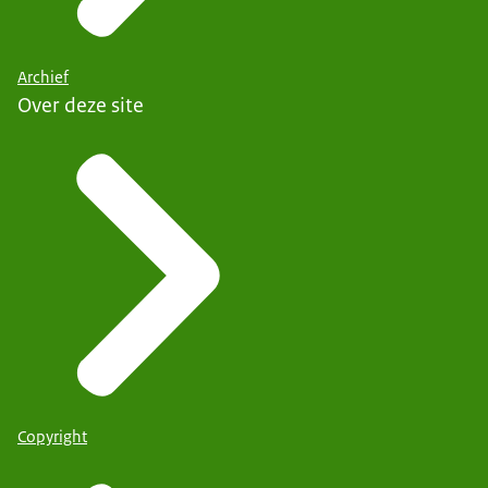
Archief
Over deze site
Copyright