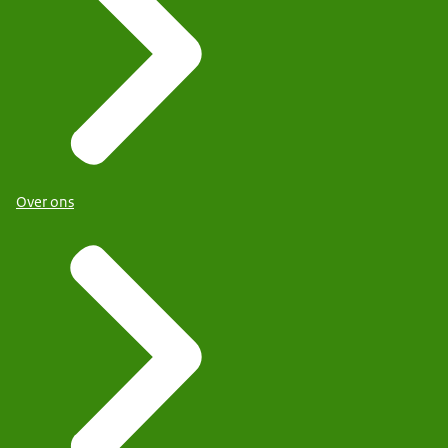
Over ons