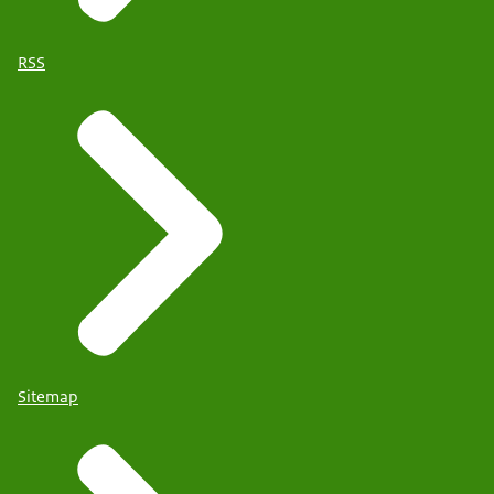
RSS
Sitemap