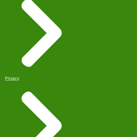
Privacy