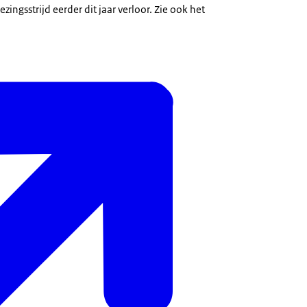
ezingsstrijd eerder dit jaar verloor. Zie ook het