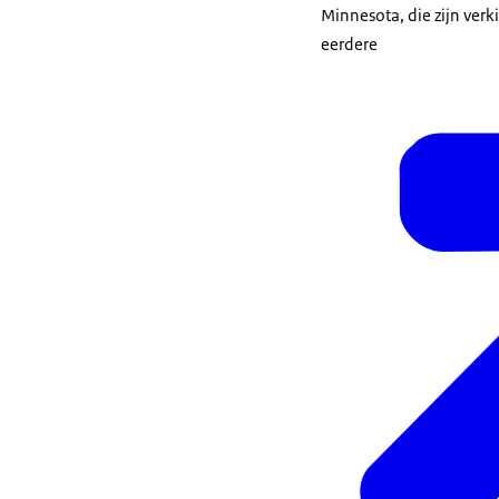
Minnesota, die zijn verki
eerdere