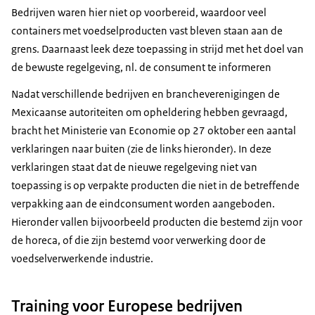
Bedrijven waren hier niet op voorbereid, waardoor veel
containers met voedselproducten vast bleven staan aan de
grens. Daarnaast leek deze toepassing in strijd met het doel van
de bewuste regelgeving, nl. de consument te informeren
Nadat verschillende bedrijven en brancheverenigingen de
Mexicaanse autoriteiten om opheldering hebben gevraagd,
bracht het Ministerie van Economie op 27 oktober een aantal
verklaringen naar buiten (zie de links hieronder). In deze
verklaringen staat dat de nieuwe regelgeving niet van
toepassing is op verpakte producten die niet in de betreffende
verpakking aan de eindconsument worden aangeboden.
Hieronder vallen bijvoorbeeld producten die bestemd zijn voor
de horeca, of die zijn bestemd voor verwerking door de
voedselverwerkende industrie.
Training voor Europese bedrijven