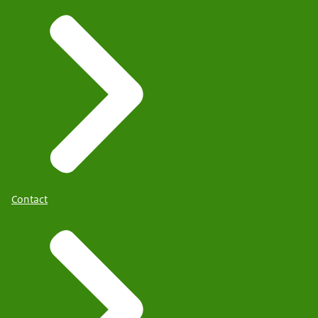
Contact