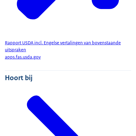
Rapport USDA incl. Engelse vertalingen van bovenstaande
uitspraken
apps.fas.usda.gov
Hoort bij