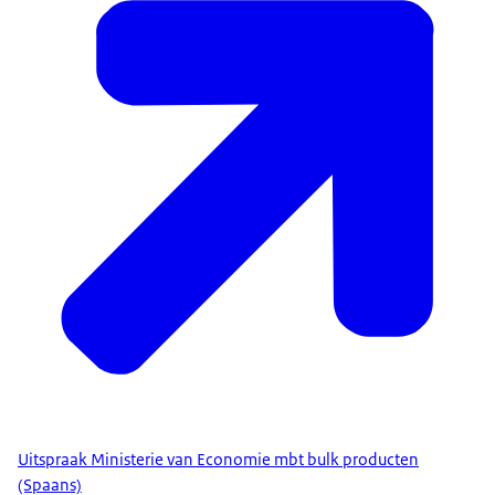
Uitspraak Ministerie van Economie mbt bulk producten
(Spaans)