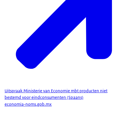
Uitspraak Ministerie van Economie mbt producten niet
bestemd voor eindconsumenten (Spaans)
economia-noms.gob.mx