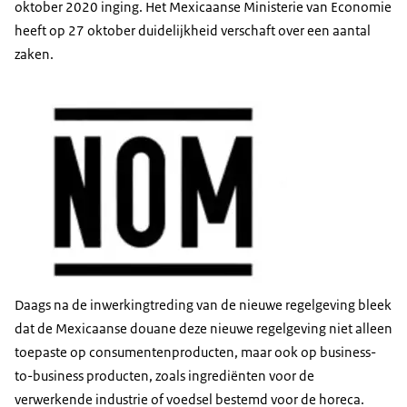
oktober 2020 inging. Het Mexicaanse Ministerie van Economie
heeft op 27 oktober duidelijkheid verschaft over een aantal
zaken.
Daags na de inwerkingtreding van de nieuwe regelgeving bleek
dat de Mexicaanse douane deze nieuwe regelgeving niet alleen
toepaste op consumentenproducten, maar ook op business-
to-business producten, zoals ingrediënten voor de
verwerkende industrie of voedsel bestemd voor de horeca.