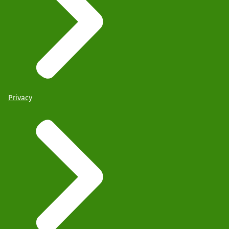
Privacy