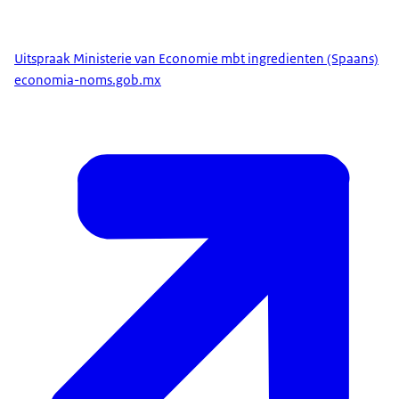
Uitspraak Ministerie van Economie mbt ingredienten (Spaans)
economia-noms.gob.mx