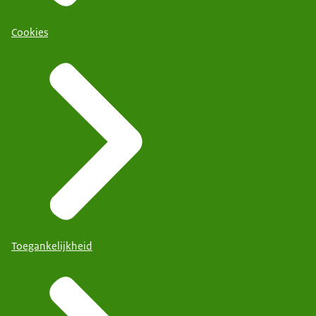
Cookies
Toegankelijkheid