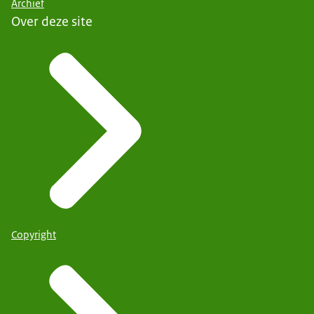
Archief
Over deze site
Copyright