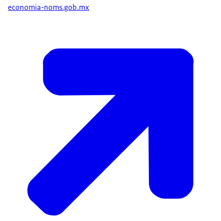
economia-noms.gob.mx