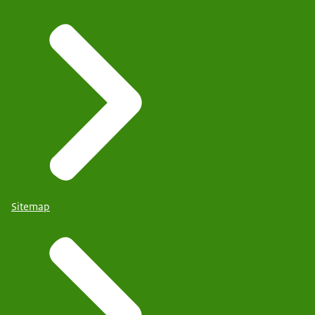
Sitemap