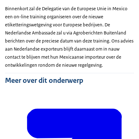
Binnenkort zal de Delegatie van de Europese Unie in Mexico
een on-line training organiseren over de nieuwe
etiketteringswetgeving voor Europese bedrijven. De
Nederlandse Ambassade zal u via Agroberichten Buitenland
berichten over de preciese datum van deze training. Ons advies
aan Nederlandse exporteurs blijft daarnaast om in nauw
contact te blijven met hun Mexicaanse importeur over de
ontwikkelingen rondom de nieuwe regelgeving.
Meer over dit onderwerp