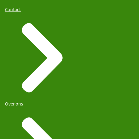
Contact
Over ons