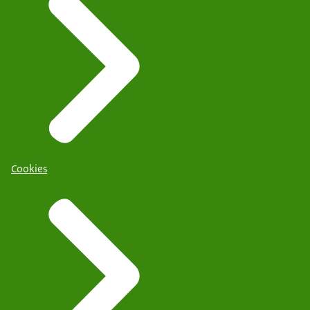
Cookies