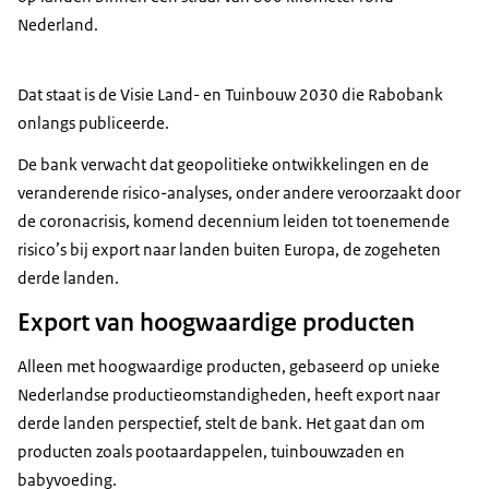
Nederland.
Dat staat is de Visie Land- en Tuinbouw 2030 die Rabobank
onlangs publiceerde.
De bank verwacht dat geopolitieke ontwikkelingen en de
veranderende risico-analyses, onder andere veroorzaakt door
de coronacrisis, komend decennium leiden tot toenemende
risico’s bij export naar landen buiten Europa, de zogeheten
derde landen.
Export van hoogwaardige producten
Alleen met hoogwaardige producten, gebaseerd op unieke
Nederlandse productieomstandigheden, heeft export naar
derde landen perspectief, stelt de bank. Het gaat dan om
producten zoals pootaardappelen, tuinbouwzaden en
babyvoeding.