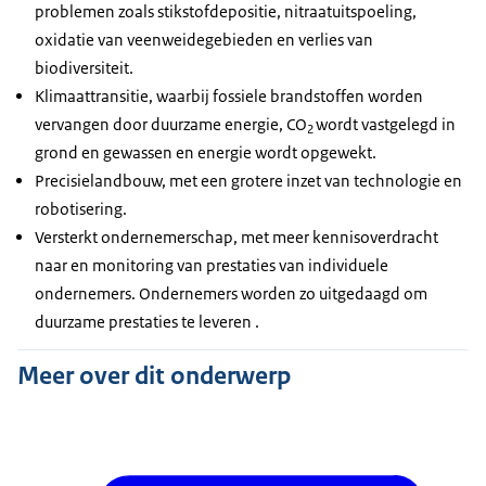
problemen zoals stikstofdepositie, nitraatuitspoeling,
oxidatie van veenweidegebieden en verlies van
biodiversiteit.
Klimaattransitie, waarbij fossiele brandstoffen worden
vervangen door duurzame energie, CO
wordt vastgelegd in
2
grond en gewassen en energie wordt opgewekt.
Precisielandbouw, met een grotere inzet van technologie en
robotisering.
Versterkt ondernemerschap, met meer kennisoverdracht
naar en monitoring van prestaties van individuele
ondernemers. Ondernemers worden zo uitgedaagd om
duurzame prestaties te leveren .
Meer over dit onderwerp