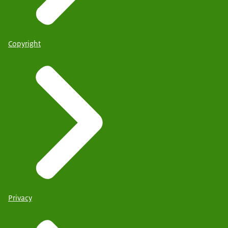
Copyright
Privacy