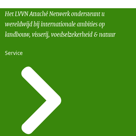
Het LVVN Attaché Netwerk ondersteunt u
wereldwijd bij internationale ambities op
landbouw, visserij, voedselzekerheid & natuur
Service