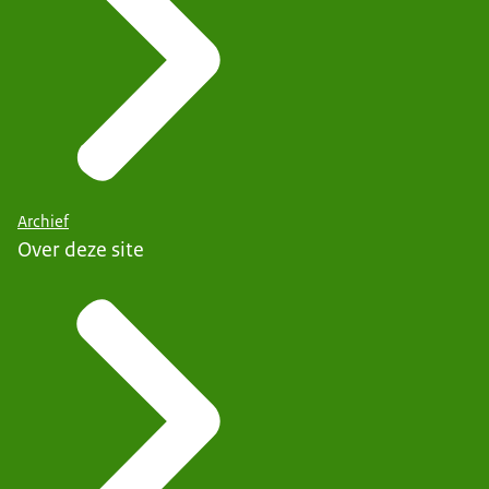
Archief
Over deze site