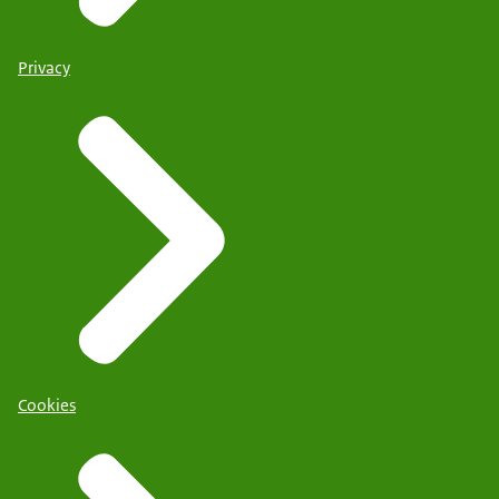
Privacy
Cookies