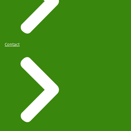
Contact