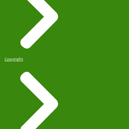
Copyright