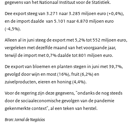
gegevens van het Nationaal Instituut voor de Statistiek.
Dee export steeg van 3.271 naar 3.285 miljoen euro (+0,4%),
en de import daalde van 5.101 naar 4.870 miljoen euro
(-4,5%).
Alleen al in juni steeg de export met 5,2% tot 552 miljoen euro,
vergeleken met dezelfde maand van het voorgaande jaar,
terwijl de import met 0,7% daalde tot 801 miljoen euro.
De export van bloemen en planten stegen in juni met 39,7%,
gevolgd door wijn en most (16%), fruit (6,2%) en
zuivelproducten, eieren en honing (4,4%).
Voor de regering zijn deze gegevens, "ondanks de nog steeds
door de sociaaleconomische gevolgen van de pandemie
gekenmerkte context", al een teken van herstel.
Bron: Jornal de Negócios