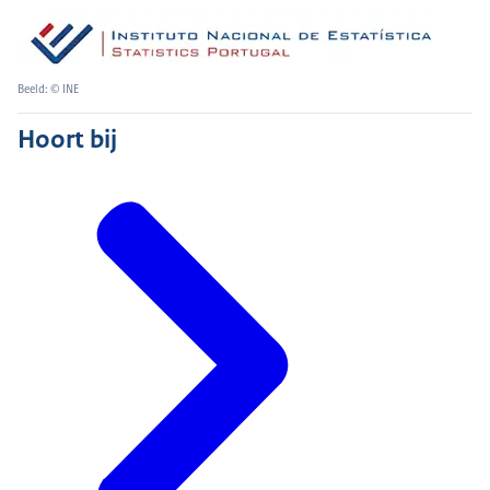
Beeld: © INE
Hoort bij