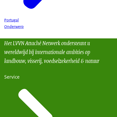
Portugal
Onderwerp
Het LVVN Attaché Netwerk ondersteunt u
wereldwijd bij internationale ambities op
landbouw, visserij, voedselzekerheid & natuur
Service