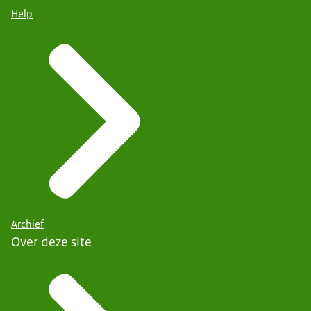
Help
Archief
Over deze site