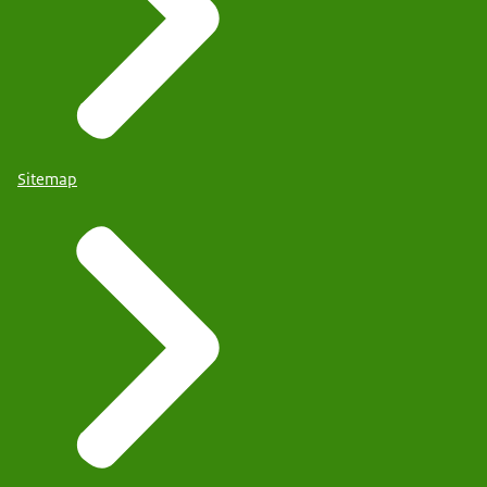
Sitemap