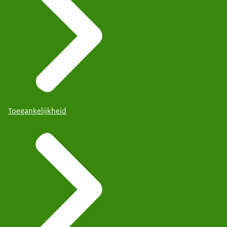
Toegankelijkheid