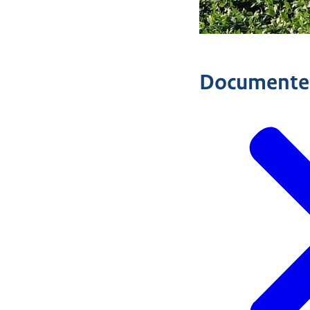
Documente