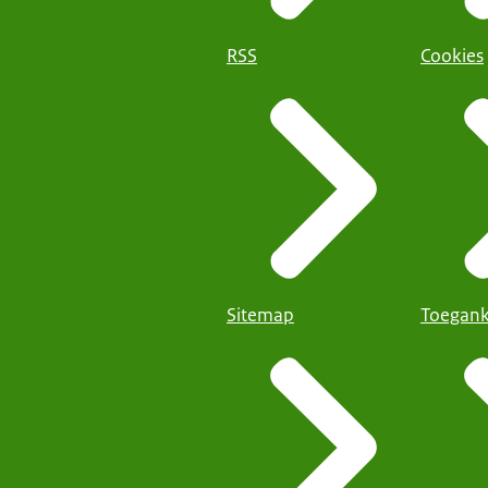
RSS
Cookies
Sitemap
Toegank