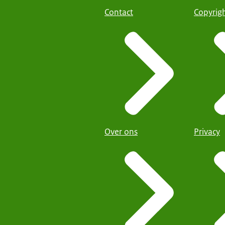
Contact
Copyrig
Over ons
Privacy