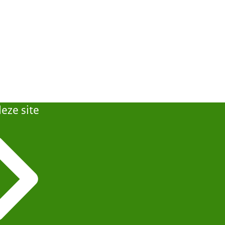
eze site