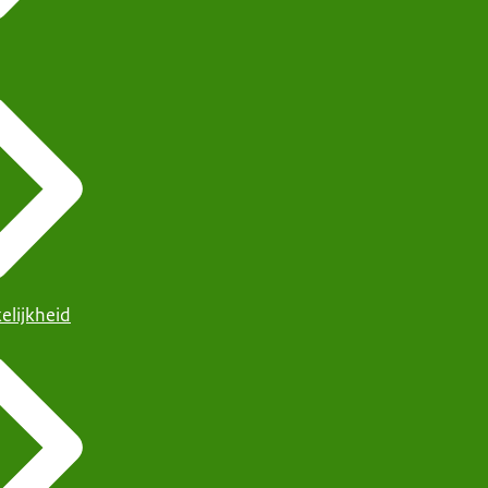
elijkheid