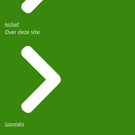
Archief
Over deze site
Copyright