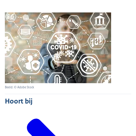
Beeld: © Adobe Stock
Hoort bij