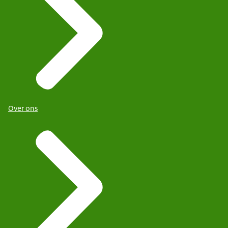
Over ons