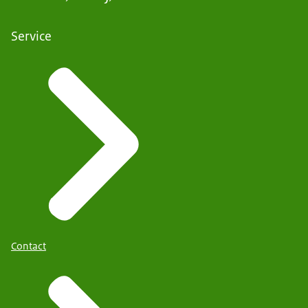
Service
Contact