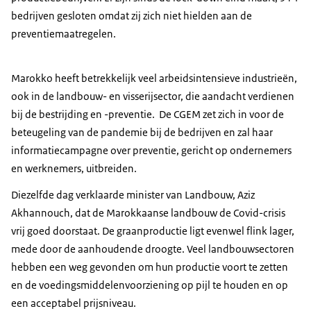
bedrijven gesloten omdat zij zich niet hielden aan de
preventiemaatregelen.
Marokko heeft betrekkelijk veel arbeidsintensieve industrieën,
ook in de landbouw- en visserijsector, die aandacht verdienen
bij de bestrijding en -preventie. De CGEM zet zich in voor de
beteugeling van de pandemie bij de bedrijven en zal haar
informatiecampagne over preventie, gericht op ondernemers
en werknemers, uitbreiden.
Diezelfde dag verklaarde minister van Landbouw, Aziz
Akhannouch, dat de Marokkaanse landbouw de Covid-crisis
vrij goed doorstaat. De graanproductie ligt evenwel flink lager,
mede door de aanhoudende droogte. Veel landbouwsectoren
hebben een weg gevonden om hun productie voort te zetten
en de voedingsmiddelenvoorziening op pijl te houden en op
een acceptabel prijsniveau.