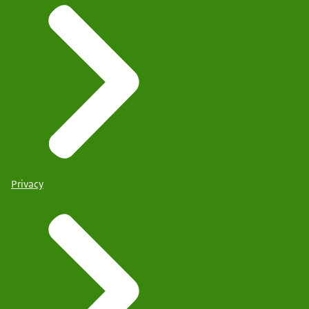
Privacy