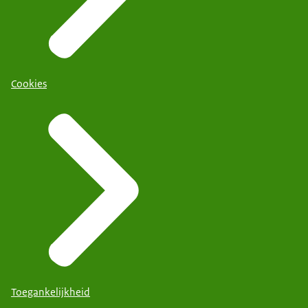
Cookies
Toegankelijkheid