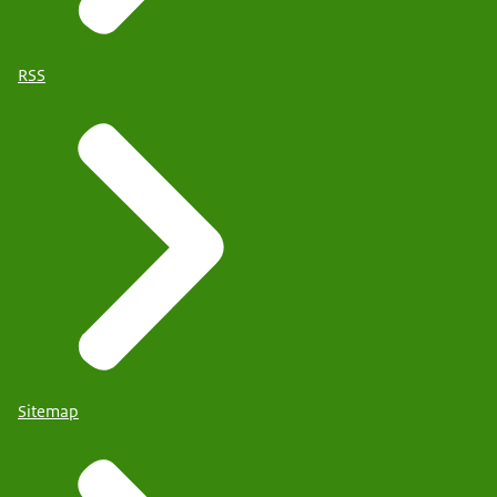
RSS
Sitemap