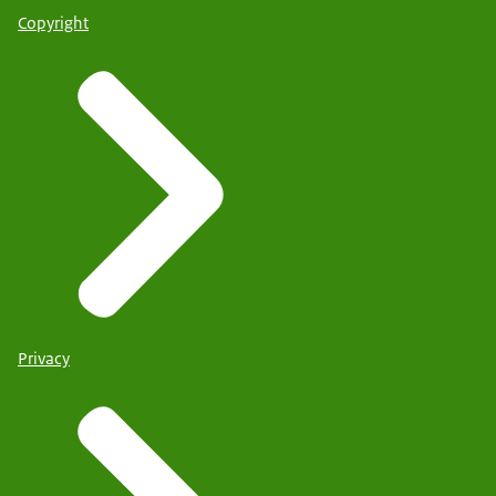
Copyright
Privacy