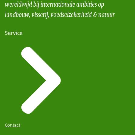
wereldwijd bij internationale ambities op
landbouw, visserij, voedselzekerheid & natuur
Service
Contact