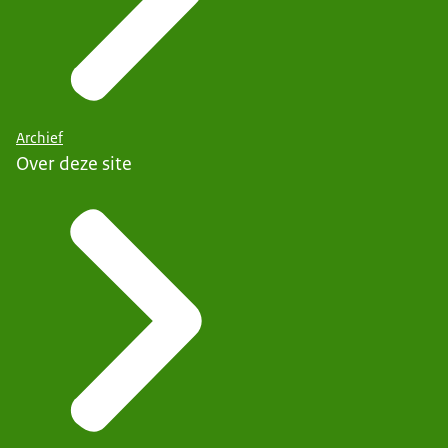
Archief
Over deze site