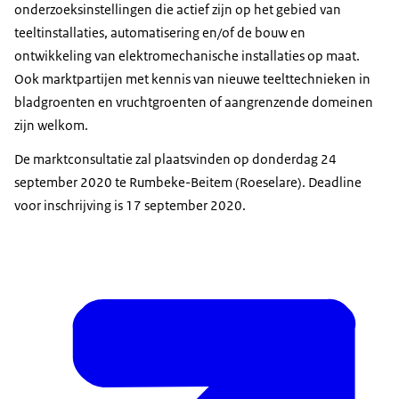
onderzoeksinstellingen die actief zijn op het gebied van
teeltinstallaties, automatisering en/of de bouw en
ontwikkeling van elektromechanische installaties op maat.
Ook marktpartijen met kennis van nieuwe teelttechnieken in
bladgroenten en vruchtgroenten of aangrenzende domeinen
zijn welkom.
De marktconsultatie zal plaatsvinden op donderdag 24
september 2020 te Rumbeke-Beitem (Roeselare). Deadline
voor inschrijving is 17 september 2020.