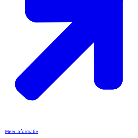
Meer informatie