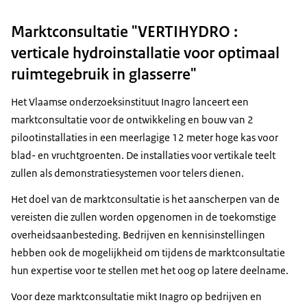
Marktconsultatie "VERTIHYDRO :
verticale hydroinstallatie voor optimaal
ruimtegebruik in glasserre"
Het Vlaamse onderzoeksinstituut Inagro lanceert een
marktconsultatie voor de ontwikkeling en bouw van 2
pilootinstallaties in een meerlagige 12 meter hoge kas voor
blad- en vruchtgroenten. De installaties voor vertikale teelt
zullen als demonstratiesystemen voor telers dienen.
Het doel van de marktconsultatie is het aanscherpen van de
vereisten die zullen worden opgenomen in de toekomstige
overheidsaanbesteding. Bedrijven en kennisinstellingen
hebben ook de mogelijkheid om tijdens de marktconsultatie
hun expertise voor te stellen met het oog op latere deelname.
Voor deze marktconsultatie mikt Inagro op bedrijven en