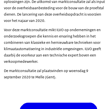
oplossingen zijn. De uitkomst van marktconsultatie zal als input
voor de overheidsaanbesteding voor de bouw van de proefstal
dienen. De lancering van deze overheidsopdracht is voorzien
voor het najaar van 2020.
Voor deze marktconsultatie mikt ILVO op ondernemingen en
onderzoeksgroepen die kennis en ervaring hebben in het
combineren van klassieke en hernieuwbare technieken voor
klimaatautomatisering in industriële omgevingen. ILVO geeft
daarbij de voorkeur aan een technische expert boven een
verkoopmedewerker.
De marktconsultatie zal plaatsvinden op woensdag 9
september 2020 te Melle (Gent).