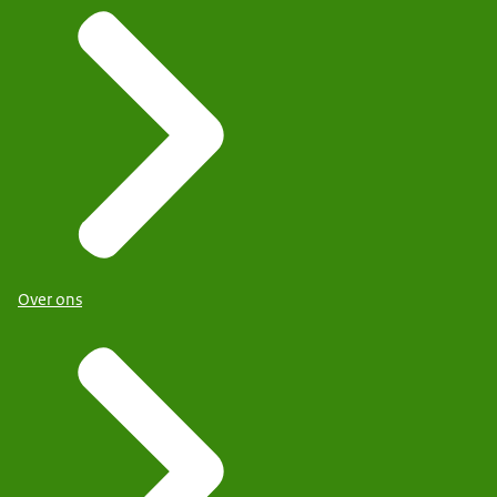
Over ons