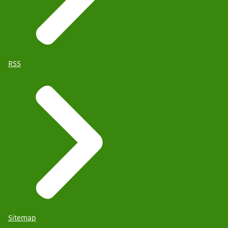
RSS
Sitemap