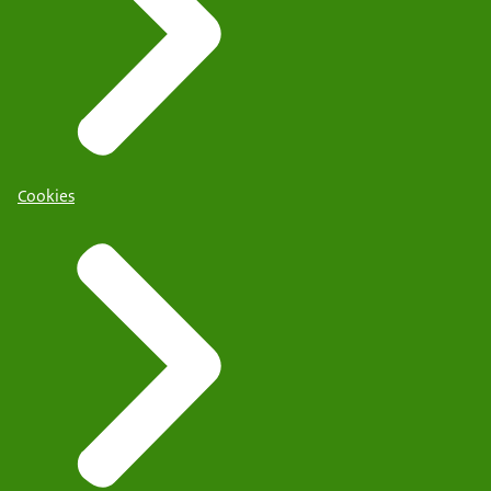
Cookies