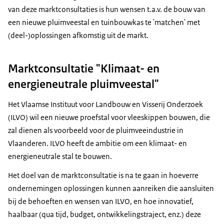
van deze marktconsultaties is hun wensen t.a.v. de bouw van
een nieuwe pluimveestal en tuinbouwkas te 'matchen' met
(deel-)oplossingen afkomstig uit de markt.
Marktconsultatie "Klimaat- en
energieneutrale pluimveestal"
Het Vlaamse Instituut voor Landbouw en Visserij Onderzoek
(ILVO) wil een nieuwe proefstal voor vleeskippen bouwen, die
zal dienen als voorbeeld voor de pluimveeindustrie in
Vlaanderen. ILVO heeft de ambitie om een klimaat- en
energieneutrale stal te bouwen.
Het doel van de marktconsultatie is na te gaan in hoeverre
ondernemingen oplossingen kunnen aanreiken die aansluiten
bij de behoeften en wensen van ILVO, en hoe innovatief,
haalbaar (qua tijd, budget, ontwikkelingstraject, enz.) deze