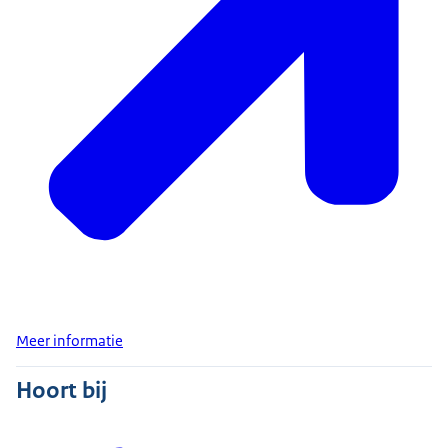
Meer informatie
Hoort bij