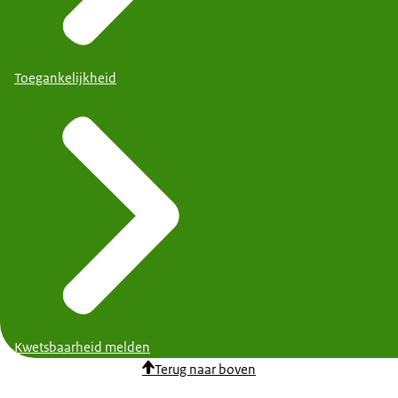
Toegankelijkheid
Kwetsbaarheid melden
Terug naar boven