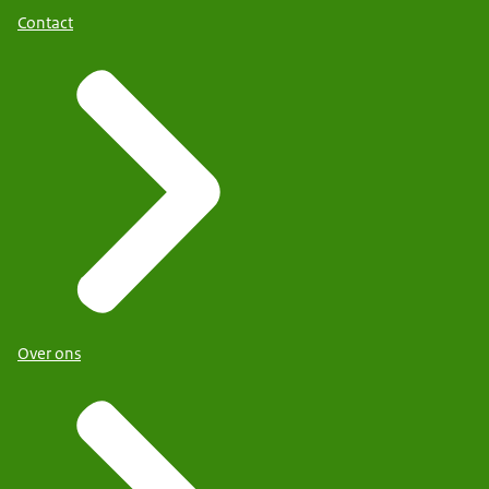
Contact
Over ons