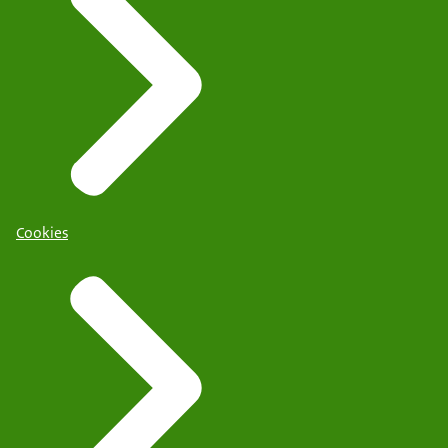
Cookies