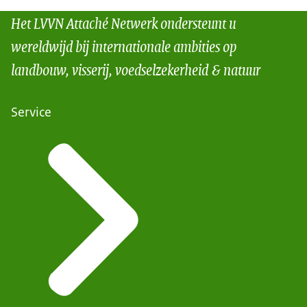
Het LVVN Attaché Netwerk ondersteunt u
wereldwijd bij internationale ambities op
landbouw, visserij, voedselzekerheid & natuur
Service