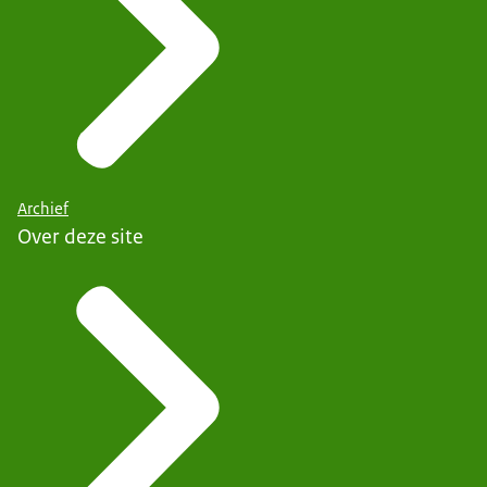
Archief
Over deze site