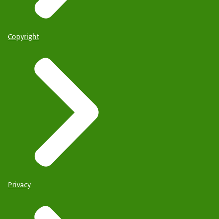
Copyright
Privacy