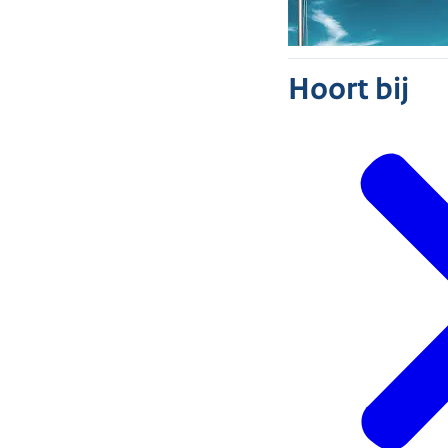
Hoort bij