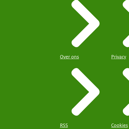
Over ons
Privacy
RSS
Cookies