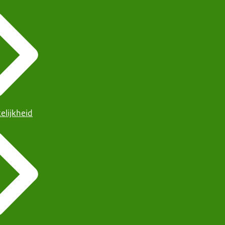
elijkheid