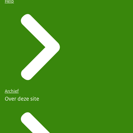
Help
Archief
Over deze site