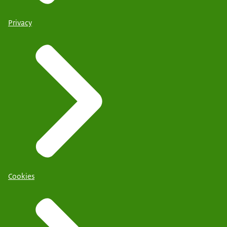
Privacy
Cookies