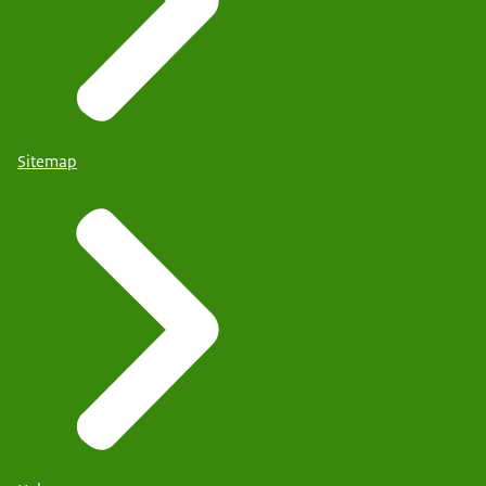
Sitemap