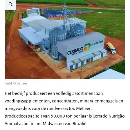
Beeld: © De Heus
Het bedrijf produceert een volledig assortiment aan
voedingssupplementen, concentraten, mineralenmengsels en
mengvoeders voor de rundveesector. Met een
productiecapaciteit van 50.000 ton per jaar is Cerrado Nutrição
Animal actief in het Midwesten van Brazilië