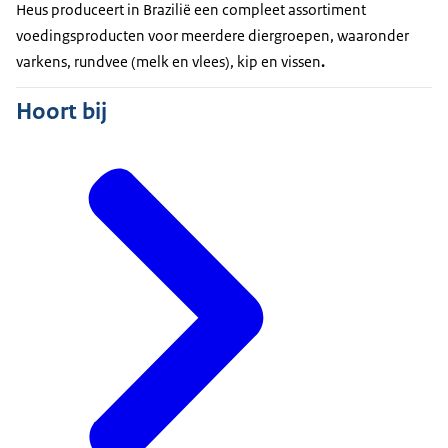
Heus produceert in Brazilië een compleet assortiment
voedingsproducten voor meerdere diergroepen, waaronder
varkens, rundvee (melk en vlees), kip en vissen
.
Hoort bij