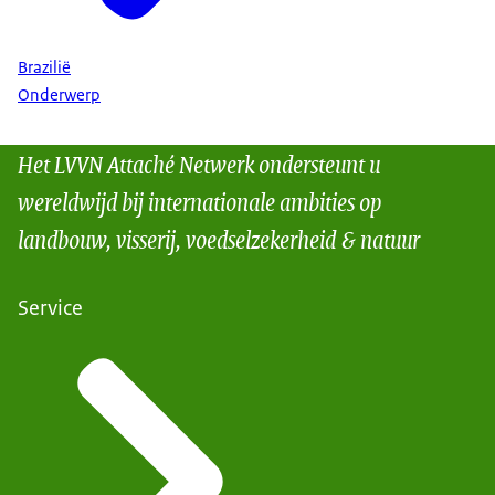
Brazilië
Onderwerp
Het LVVN Attaché Netwerk ondersteunt u
wereldwijd bij internationale ambities op
landbouw, visserij, voedselzekerheid & natuur
Service