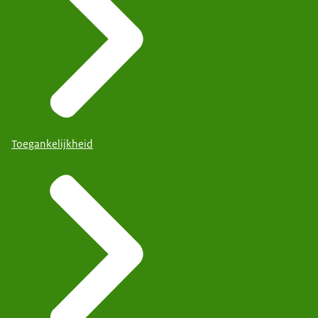
Toegankelijkheid