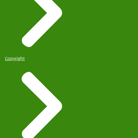
Copyright