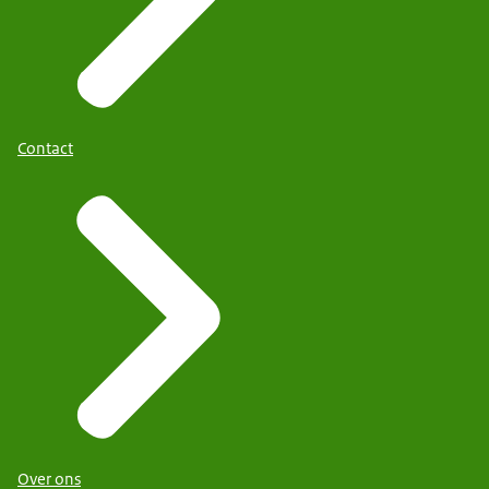
Contact
Over ons