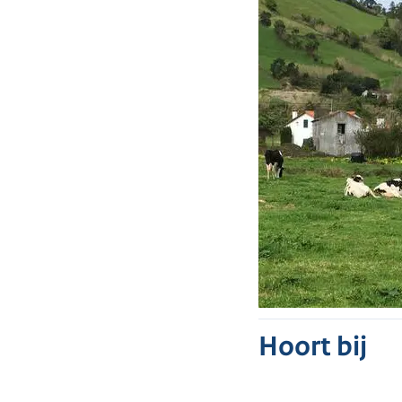
Hoort bij