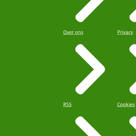
Over ons
Privacy
RSS
Cookies