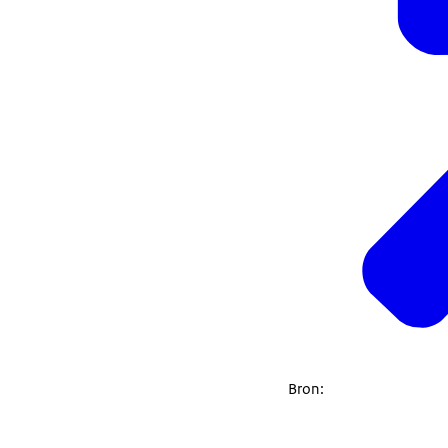
Bron: