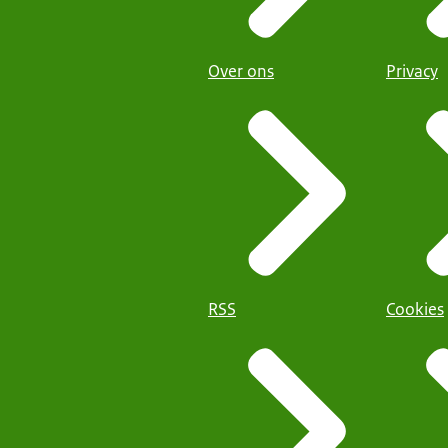
Over ons
Privacy
RSS
Cookies