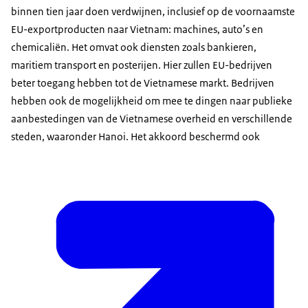
binnen tien jaar doen verdwijnen, inclusief op de voornaamste
EU-exportproducten naar Vietnam: machines, auto’s en
chemicaliën. Het omvat ook diensten zoals bankieren,
maritiem transport en posterijen. Hier zullen EU-bedrijven
beter toegang hebben tot de Vietnamese markt. Bedrijven
hebben ook de mogelijkheid om mee te dingen naar publieke
aanbestedingen van de Vietnamese overheid en verschillende
steden, waaronder Hanoi. Het akkoord beschermd ook