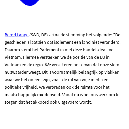
Bernd Lange
(S&D, DE) zei na de stemming het volgende: ”De
geschiedenis laat zien dat isolement een land niet veranderd.
Daarom stemt het Parlement in met deze handelsdeal met
Vietnam. Hiermee versterken we de positie van de EU in
Vietnam en de regio. We verzekeren ons ervan dat onze stem
nu zwaarder weegt. Dit is voornamelijk belangrijk op vlakken
waar we het oneens zijn, zoals de rol van vrije media en
politieke vrijheid. We verbreden ook de ruimte voor het
maatschappelijk middenveld. Vanaf nu is het ons werk om te
zorgen dat het akkoord ook uitgevoerd wordt.