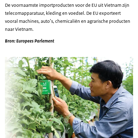
De voornaamste importproducten voor de EU uit Vietnam zijn
telecomapparatuur, kleding en voedsel. De EU exporteert
vooral machines, auto’s, chemicaliën en agrarische producten
naar Vietnam.
Bron: Europees Parlement