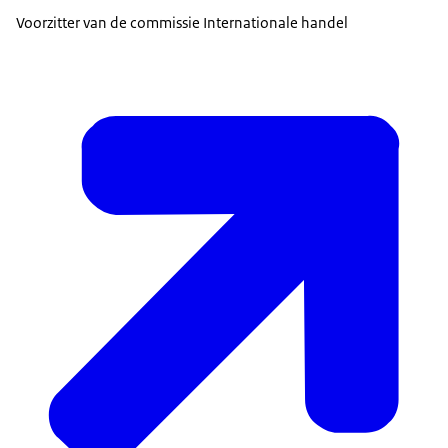
Voorzitter van de commissie Internationale handel