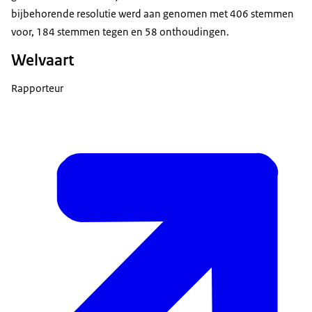
bijbehorende resolutie werd aan genomen met 406 stemmen
voor, 184 stemmen tegen en 58 onthoudingen.
Welvaart
Rapporteur