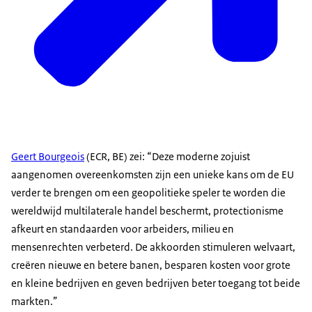
Geert Bourgeois
(ECR, BE) zei: “Deze moderne zojuist
aangenomen overeenkomsten zijn een unieke kans om de EU
verder te brengen om een geopolitieke speler te worden die
wereldwijd multilaterale handel beschermt, protectionisme
afkeurt en standaarden voor arbeiders, milieu en
mensenrechten verbeterd. De akkoorden stimuleren welvaart,
creëren nieuwe en betere banen, besparen kosten voor grote
en kleine bedrijven en geven bedrijven beter toegang tot beide
markten.”