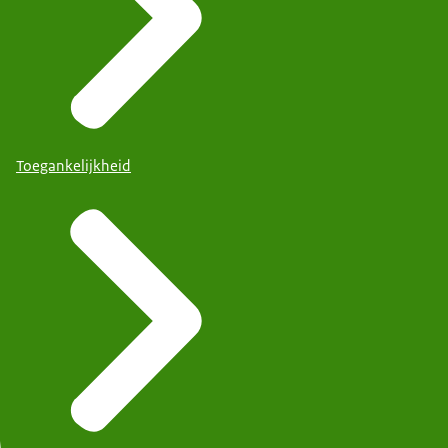
Toegankelijkheid