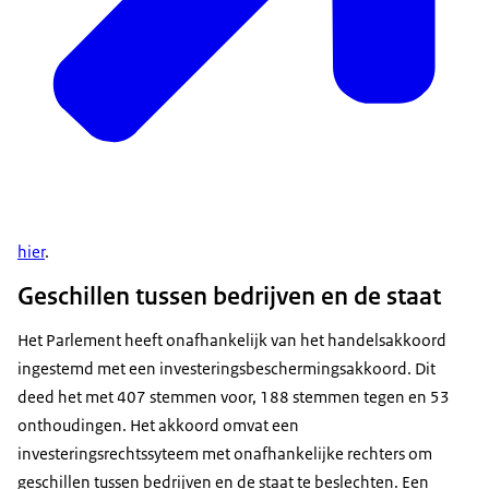
hier
.
Geschillen tussen bedrijven en de staat
Het Parlement heeft onafhankelijk van het handelsakkoord
ingestemd met een investeringsbeschermingsakkoord. Dit
deed het met 407 stemmen voor, 188 stemmen tegen en 53
onthoudingen. Het akkoord omvat een
investeringsrechtssyteem met onafhankelijke rechters om
geschillen tussen bedrijven en de staat te beslechten. Een