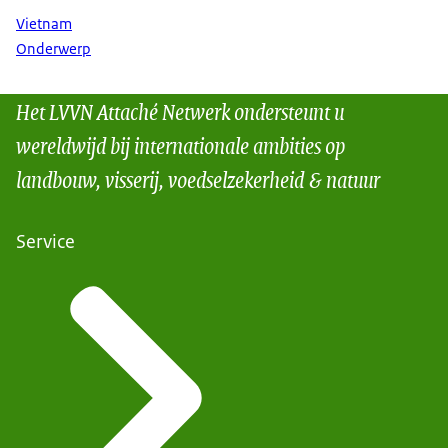
Vietnam
Onderwerp
Het LVVN Attaché Netwerk ondersteunt u
wereldwijd bij internationale ambities op
landbouw, visserij, voedselzekerheid & natuur
Service