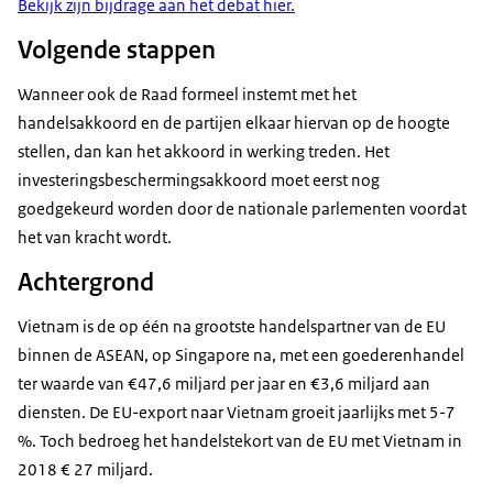
Bekijk zijn bijdrage aan het debat hier.
Volgende stappen
Wanneer ook de Raad formeel instemt met het
handelsakkoord en de partijen elkaar hiervan op de hoogte
stellen, dan kan het akkoord in werking treden. Het
investeringsbeschermingsakkoord moet eerst nog
goedgekeurd worden door de nationale parlementen voordat
het van kracht wordt.
Achtergrond
Vietnam is de op één na grootste handelspartner van de EU
binnen de ASEAN, op Singapore na, met een goederenhandel
ter waarde van €47,6 miljard per jaar en €3,6 miljard aan
diensten. De EU-export naar Vietnam groeit jaarlijks met 5-7
%. Toch bedroeg het handelstekort van de EU met Vietnam in
2018 € 27 miljard.