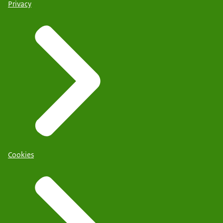
Privacy
Cookies