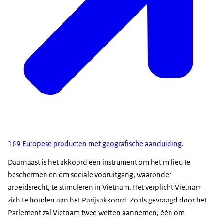
169 Europese producten met geografische aanduiding
.
Daarnaast is het akkoord een instrument om het milieu te
beschermen en om sociale vooruitgang, waaronder
arbeidsrecht, te stimuleren in Vietnam. Het verplicht Vietnam
zich te houden aan het Parijsakkoord. Zoals gevraagd door het
Parlement zal Vietnam twee wetten aannemen, één om