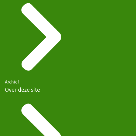
Archief
Over deze site