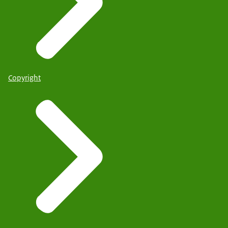
Copyright