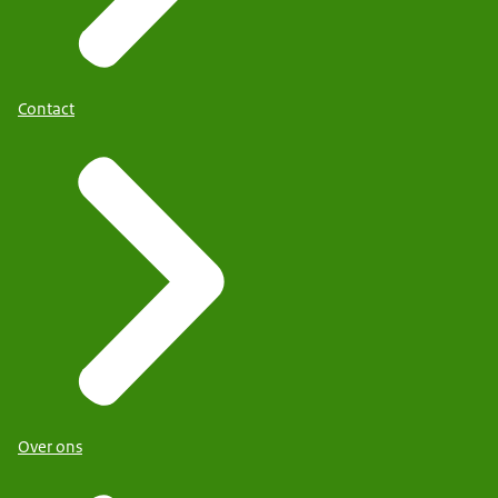
Contact
Over ons