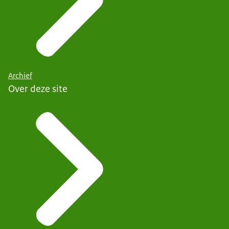
Archief
Over deze site