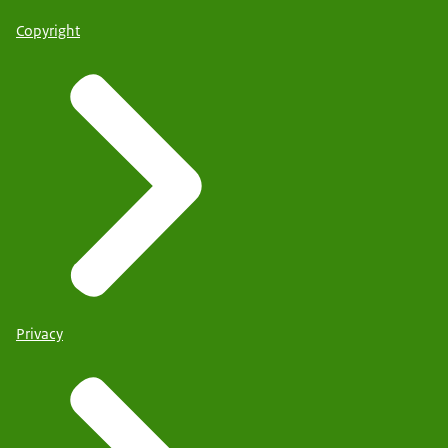
Copyright
Privacy