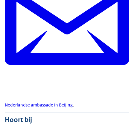
Nederlandse ambassade in Beijing
.
Hoort bij