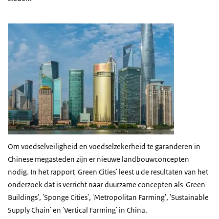
Om voedselveiligheid en voedselzekerheid te garanderen in
Chinese megasteden zijn er nieuwe landbouwconcepten
nodig. In het rapport 'Green Cities' leest u de resultaten van het
onderzoek dat is verricht naar duurzame concepten als 'Green
Buildings', 'Sponge Cities', 'Metropolitan Farming', 'Sustainable
Supply Chain' en 'Vertical Farming' in China.