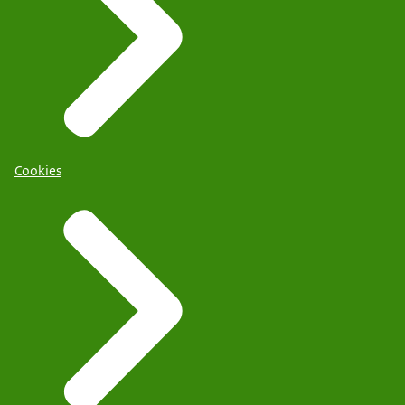
Cookies