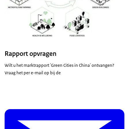
Rapport opvragen
Wilt u het marktrapport 'Green Cities in China' ontvangen?
Vraag het per e-mail op bij de