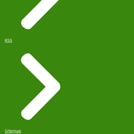
RSS
Sitemap