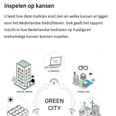
Inspelen op kansen
U leest hoe deze markten eruit zien en welke kansen er liggen
voor het Nederlandse bedrijfsleven. Ook geeft het rapport
inzicht in hoe Nederlandse bedrijven op huidige en
toekomstige kansen kunnen inspelen.