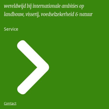
wereldwijd bij internationale ambities op
landbouw, visserij, voedselzekerheid & natuur
Service
Contact