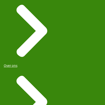
Over ons